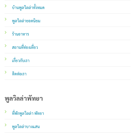
บ้านพูลวิลล่าทั้งหมด
พูลวิลล่ายอดนิยม
ร้านอาหาร
สถานที่ท่องเที่ยว
เกี่ยวกับเรา
ติดต่อเรา
พูลวิลล่าพัทยา
ที่พักพูลวิลล่า พัทยา
พูลวิลล่าบางแสน