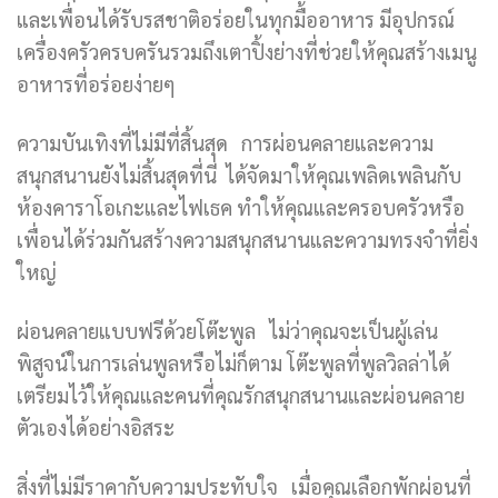
และเพื่อนได้รับรสชาติอร่อยในทุกมื้ออาหาร มีอุปกรณ์
เครื่องครัวครบครันรวมถึงเตาปิ้งย่างที่ช่วยให้คุณสร้างเมนู
อาหารที่อร่อยง่ายๆ
ความบันเทิงที่ไม่มีที่สิ้นสุด การผ่อนคลายและความ
สนุกสนานยังไม่สิ้นสุดที่นี่ ได้จัดมาให้คุณเพลิดเพลินกับ
ห้องคาราโอเกะและไฟเธค ทำให้คุณและครอบครัวหรือ
เพื่อนได้ร่วมกันสร้างความสนุกสนานและความทรงจำที่ยิ่ง
ใหญ่
ผ่อนคลายแบบฟรีด้วยโต๊ะพูล ไม่ว่าคุณจะเป็นผู้เล่น
พิสูจน์ในการเล่นพูลหรือไม่ก็ตาม โต๊ะพูลที่พูลวิลล่าได้
เตรียมไว้ให้คุณและคนที่คุณรักสนุกสนานและผ่อนคลาย
ตัวเองได้อย่างอิสระ
สิ่งที่ไม่มีราคากับความประทับใจ เมื่อคุณเลือกพักผ่อนที่