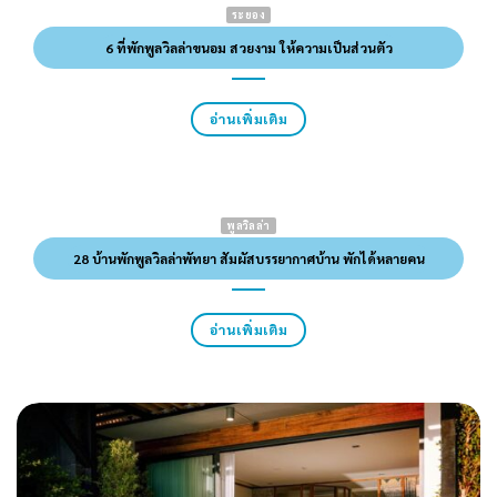
ระยอง
6 ที่พักพูลวิลล่าขนอม สวยงาม ให้ความเป็นส่วนตัว
อ่านเพิ่มเติม
พูลวิลล่า
28 บ้านพักพูลวิลล่าพัทยา สัมผัสบรรยากาศบ้าน พักได้หลายคน
อ่านเพิ่มเติม