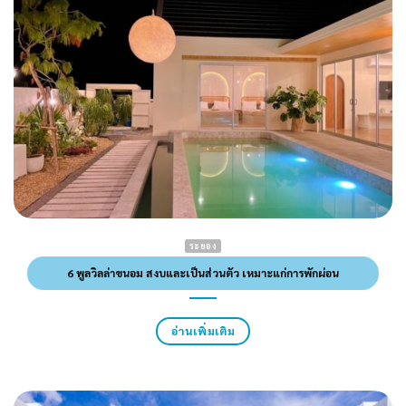
ระยอง
6 พูลวิลล่าขนอม สงบและเป็นส่วนตัว เหมาะแก่การพักผ่อน
อ่านเพิ่มเติม