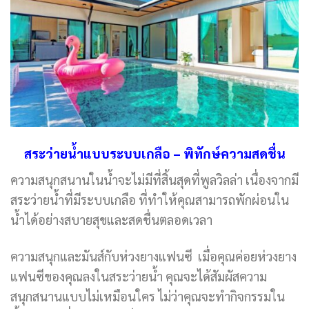
สระว่ายน้ำแบบระบบเกลือ – พิทักษ์ความสดชื่น
ความสนุกสนานในน้ำจะไม่มีที่สิ้นสุดที่พูลวิลล่า เนื่องจากมี
สระว่ายน้ำที่มีระบบเกลือ ที่ทำให้คุณสามารถพักผ่อนใน
น้ำได้อย่างสบายสุขและสดชื่นตลอดเวลา
ความสนุกและมันส์กับห่วงยางแฟนซี เมื่อคุณค่อยห่วงยาง
แฟนซีของคุณลงในสระว่ายน้ำ คุณจะได้สัมผัสความ
สนุกสนานแบบไม่เหมือนใคร ไม่ว่าคุณจะทำกิจกรรมใน