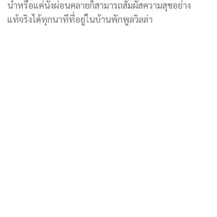
น้ำหรือแค่นั่งผ่อนคลายก็สามารถสัมผัสความสุขอย่าง
แท้จริงได้ทุกนาทีที่อยู่ในบ้านพักพูลวิลล่า