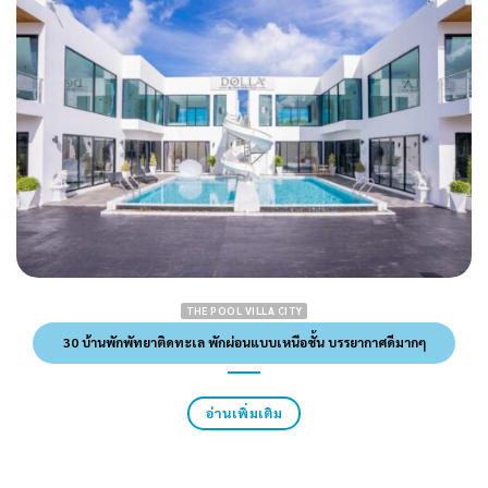
THE POOL VILLA CITY
30 บ้านพักพัทยาติดทะเล พักผ่อนแบบเหนือชั้น บรรยากาศดีมากๆ
อ่านเพิ่มเติม