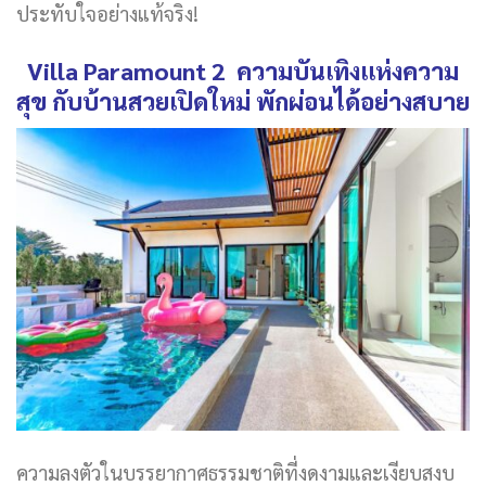
ประทับใจอย่างแท้จริง!
Villa Paramount 2 ความบันเทิงแห่งความ
สุข กับบ้านสวยเปิดใหม่ พักผ่อนได้อย่างสบาย
ความลงตัวในบรรยากาศธรรมชาติที่งดงามและเงียบสงบ