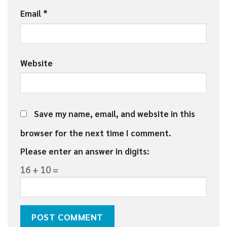
Email
*
Website
Save my name, email, and website in this
browser for the next time I comment.
Please enter an answer in digits:
16 + 10 =