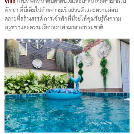
Villa
เป็นที่พักที่น่าตื่นตาตื่นใจและน่าสนใจอย่างมากใน
พัทยา ที่นี่เต็มไปด้วยความเป็นส่วนตัวและความผ่อน
คลายที่สร้างสรรค์ การเข้าพักที่นี่จะให้คุณรับรู้ถึงความ
หรูหราและความเงียบสงบท่ามกลางธรรมชาติ