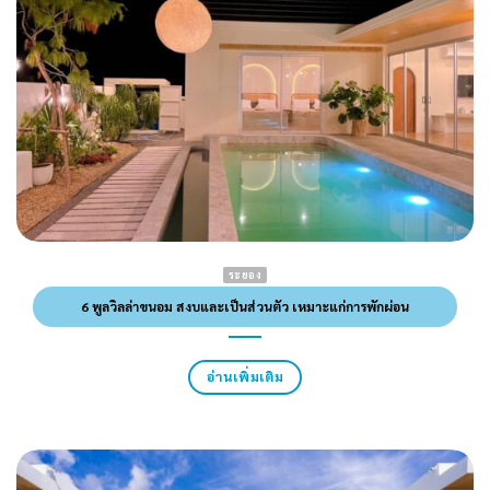
ระยอง
6 พูลวิลล่าขนอม สงบและเป็นส่วนตัว เหมาะแก่การพักผ่อน
อ่านเพิ่มเติม