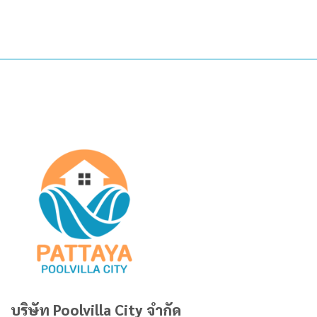
บริษัท Poolvilla City จำกัด