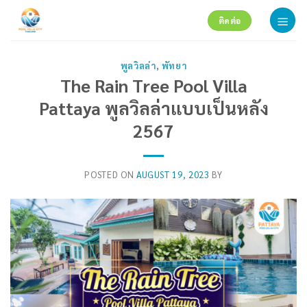
Skip
ติดต่อ
to
content
พูลวิลล่า
,
พัทยา
The Rain Tree Pool Villa
Pattaya พูลวิลล่าแบบเป็นหลัง
2567
POSTED ON
AUGUST 19, 2023
BY