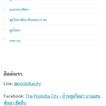
poolvilla พัทยา
พูลวิลล่าพัทยาติดทะเล 15 คน
พูลวิลล่า
บทความ
ติดต่อเรา
Line:
@poolvillacity
Facebook:
The Poolvilla City - บ้านพูลวิลล่า บางแสน
พัทยา สัตหีบ