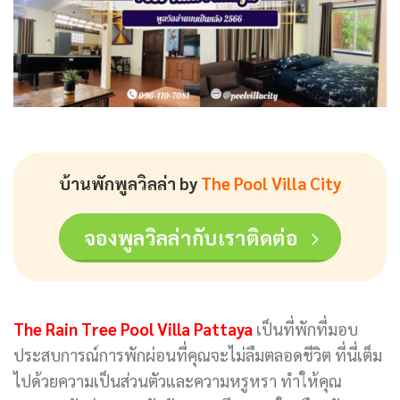
บ้านพักพูลวิลล่า by
The Pool Villa City
จองพูลวิลล่ากับเราติดต่อ
The Rain Tree Pool Villa Pattaya
เป็นที่พักที่มอบ
ประสบการณ์การพักผ่อนที่คุณจะไม่ลืมตลอดชีวิต ที่นี่เต็ม
ไปด้วยความเป็นส่วนตัวและความหรูหรา ทำให้คุณ