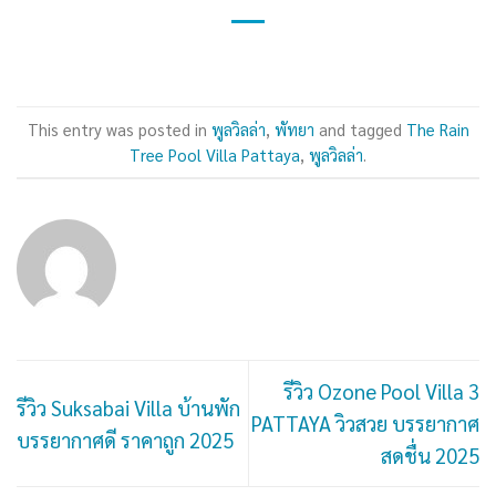
This entry was posted in
พูลวิลล่า
,
พัทยา
and tagged
The Rain
Tree Pool Villa Pattaya
,
พูลวิลล่า
.
รีวิว Ozone Pool Villa 3
รีวิว Suksabai Villa บ้านพัก
PATTAYA วิวสวย บรรยากาศ
บรรยากาศดี ราคาถูก 2025
สดชื่น 2025