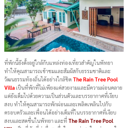
ที่พักนี้ยังตั้งอยู่ใกล้กับแหล่งท่องเที่ยวสำคัญในพัทยา
ทำให้คุณสามารถเข้าชมและสัมผัสกับธรรมชาติและ
วัฒนธรรมท้องถิ่นได้อย่างใกล้ชิด
The Rain Tree Pool
Villa
เป็นที่พักที่ไม่เพียงแค่สวยงามและมีความผ่อนคลาย
แต่ยังเต็มไปด้วยความเป็นส่วนตัวและบรรยากาศที่เงียบ
สงบ ทำให้คุณสามารถพักผ่อนและเพลิดเพลินไปกับ
ครอบครัวและเพื่อนได้อย่างเต็มที่ในบรรยากาศที่เงียบ
สงบและสดชื่นในพัทยา และที่
The Rain Tree Pool