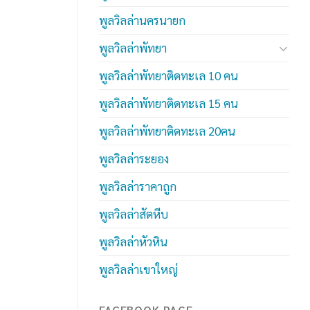
พูลวิลล่านครนายก
พูลวิลล่าพัทยา
พูลวิลล่าพัทยาติดทะเล 10 คน
พูลวิลล่าพัทยาติดทะเล 15 คน
พูลวิลล่าพัทยาติดทะเล 20คน
พูลวิลล่าระยอง
พูลวิลล่าราคาถูก
พูลวิลล่าสัตหีบ
พูลวิลล่าหัวหิน
พูลวิลล่าเขาใหญ่
FACEBOOK PAGE