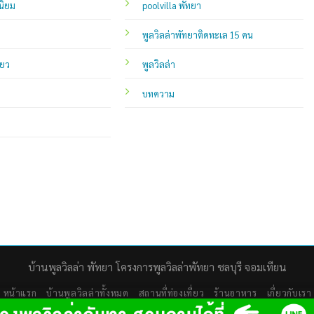
นิยม
poolvilla พัทยา
พูลวิลล่าพัทยาติดทะเล 15 คน
่ยว
พูลวิลล่า
บทความ
บ้านพูลวิลล่า พัทยา โครงการพูลวิลล่าพัทยา ชลบุรี จอมเทียน
หน้าแรก
บ้านพูลวิลล่าทั้งหมด
สถานที่ท่องเที่ยว
ร้านอาหาร
เกี่ยวกับเรา
Copyright 2026 ©
PoolVilla City บ้านพูลวิลล่าพัทยา