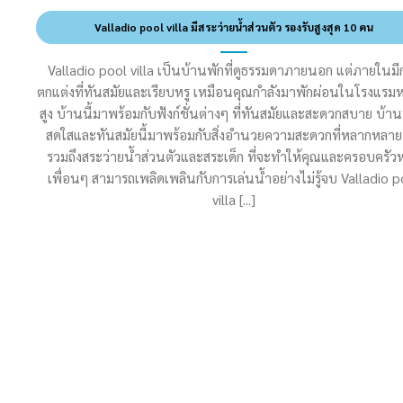
Valladio pool villa มีสระว่ายน้ำส่วนตัว รองรับสูงสุด 10 คน
Valladio pool villa เป็นบ้านพักที่ดูธรรมดาภายนอก แต่ภายในมี
ตกแต่งที่ทันสมัยและเรียบหรู เหมือนคุณกำลังมาพักผ่อนในโรงแรมหร
สูง บ้านนี้มาพร้อมกับฟังก์ชั่นต่างๆ ที่ทันสมัยและสะดวกสบาย บ้านพ
สดใสและทันสมัยนี้มาพร้อมกับสิ่งอำนวยความสะดวกที่หลากหลาย ซ
รวมถึงสระว่ายน้ำส่วนตัวและสระเด็ก ที่จะทำให้คุณและครอบครัวห
เพื่อนๆ สามารถเพลิดเพลินกับการเล่นน้ำอย่างไม่รู้จบ Valladio p
villa [...]