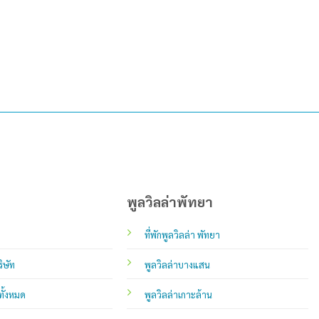
พูลวิลล่าพัทยา
ที่พักพูลวิลล่า พัทยา
ิษัท
พูลวิลล่าบางแสน
ทั้งหมด
พูลวิลล่าเกาะล้าน