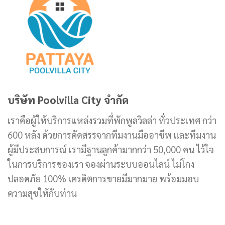
บริษัท Poolvilla City จำกัด
เราคือผู้ให้บริการแหล่งรวมที่พักพูลวิลล่า ทั่วประเทศ กว่า
600 หลัง ด้วยการคัดสรรจากทีมงานมืออาชีพ และทีมงาน
ผู้มีประสบการณ์ เรามีฐานลูกค้ามากกว่า 50,000 คน ไว้ใจ
ในการบริการของเรา จองผ่านระบบออนไลน์ ไม่โกง
ปลอดภัย 100% เครดิตการขายมีมากมาย พร้อมมอบ
ความสุขให้กับท่าน