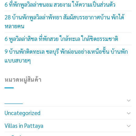
6 ที่พักพูลวิลล่าขนอม สวยงาม ให้ความเป็นส่วนตัว
28 บ้านพักพูลวิลล่าพัทยา สัมผัสบรรยากาศบ้าน พักได้
หลายคน
6 พูลวิลล่าสิชล ที่พักสวย ใกล้ทะเล ใกล้ชิดธรรมชาติ
9 บ้านพักติดทะเล ชลบุรี พักผ่อนอย่างเหนือชั้น บ้านพัก
แบบสบายๆ
หมวดหมู่สินค้า
__________
Uncategorized
Villas in Pattaya