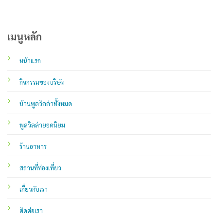
เมนูหลัก
หน้าแรก
กิจกรรมของบริษัท
บ้านพูลวิลล่าทั้งหมด
พูลวิลล่ายอดนิยม
ร้านอาหาร
สถานที่ท่องเที่ยว
เกี่ยวกับเรา
ติดต่อเรา