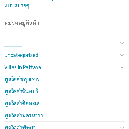
แบบสบายๆ
หมวดหมู่สินค้า
__________
Uncategorized
Villas in Pattaya
พูลวิลล่ากรุงเทพ
พูลวิลล่าจันทบุรี
พูลวิลล่าติดทะเล
พูลวิลล่านครนายก
พูลวิลล่าพัทยา