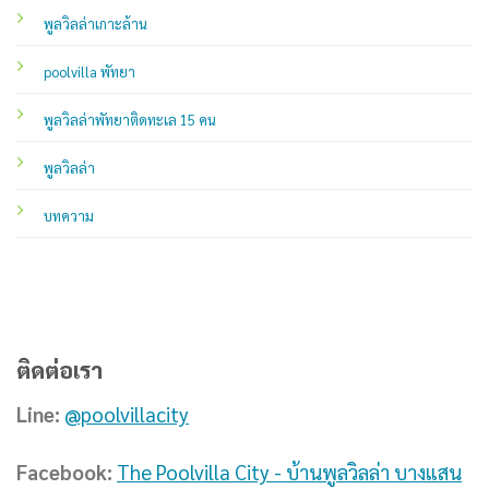
พูลวิลล่าเกาะล้าน
poolvilla พัทยา
พูลวิลล่าพัทยาติดทะเล 15 คน
พูลวิลล่า
บทความ
ติดต่อเรา
Line:
@poolvillacity
Facebook:
The Poolvilla City - บ้านพูลวิลล่า บางแสน