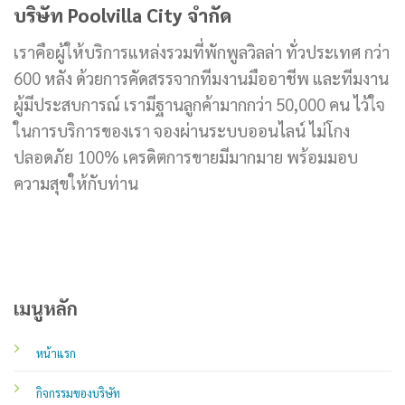
บริษัท Poolvilla City จำกัด
เราคือผู้ให้บริการแหล่งรวมที่พักพูลวิลล่า ทั่วประเทศ กว่า
600 หลัง ด้วยการคัดสรรจากทีมงานมืออาชีพ และทีมงาน
ผู้มีประสบการณ์ เรามีฐานลูกค้ามากกว่า 50,000 คน ไว้ใจ
ในการบริการของเรา จองผ่านระบบออนไลน์ ไม่โกง
ปลอดภัย 100% เครดิตการขายมีมากมาย พร้อมมอบ
ความสุขให้กับท่าน
เมนูหลัก
หน้าแรก
กิจกรรมของบริษัท