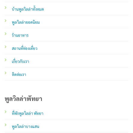
บ้านพูลวิลล่าทั้งหมด
พูลวิลล่ายอดนิยม
ร้านอาหาร
สถานที่ท่องเที่ยว
เกี่ยวกับเรา
ติดต่อเรา
พูลวิลล่าพัทยา
ที่พักพูลวิลล่า พัทยา
พูลวิลล่าบางแสน