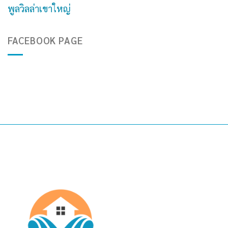
พูลวิลล่าเขาใหญ่
FACEBOOK PAGE