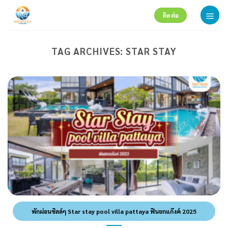
Skip
ติดต่อ
to
content
TAG ARCHIVES:
STAR STAY
พักผ่อนชิลล์ๆ Star stay pool villa pattaya ฟินยกแก๊งค์ 2025