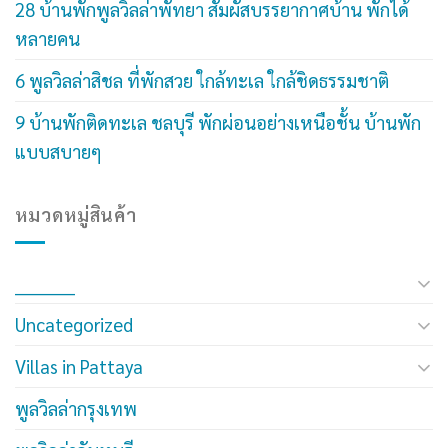
28 บ้านพักพูลวิลล่าพัทยา สัมผัสบรรยากาศบ้าน พักได้
หลายคน
6 พูลวิลล่าสิชล ที่พักสวย ใกล้ทะเล ใกล้ชิดธรรมชาติ
9 บ้านพักติดทะเล ชลบุรี พักผ่อนอย่างเหนือชั้น บ้านพัก
แบบสบายๆ
หมวดหมู่สินค้า
__________
Uncategorized
Villas in Pattaya
พูลวิลล่ากรุงเทพ