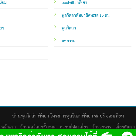
นิยม
poolvilla พัทยา
พูลวิลล่าพัทยาติดทะเล 15 คน
่ยว
พูลวิลล่า
บทความ
บ้านพูลวิลล่า พัทยา โครงการพูลวิลล่าพัทยา ชลบุรี จอมเทียน
หน้าแรก
บ้านพูลวิลล่าทั้งหมด
สถานที่ท่องเที่ยว
ร้านอาหาร
เกี่ยวกับเรา
Copyright 2026 ©
PoolVilla City บ้านพูลวิลล่าพัทยา