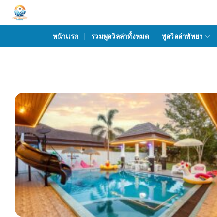
Skip
to
content
หน้าเเรก
รวมพูลวิลล่าทั้งหมด
พูลวิลล่าพัทยา