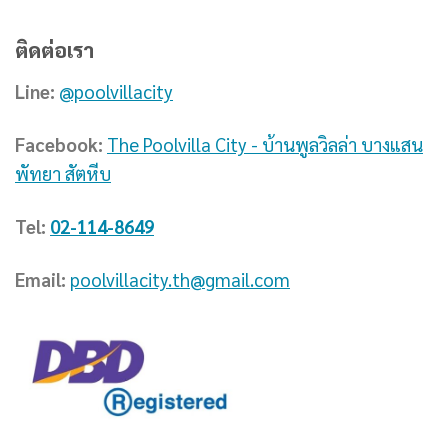
ติดต่อเรา
Line:
@poolvillacity
Facebook:
The Poolvilla City - บ้านพูลวิลล่า บางแสน
พัทยา สัตหีบ
Tel:
02-114-8649
Email:
poolvillacity.th@gmail.com