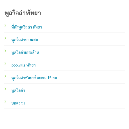
พูลวิลล่าพัทยา
ที่พักพูลวิลล่า พัทยา
พูลวิลล่าบางแสน
พูลวิลล่าเกาะล้าน
poolvilla พัทยา
พูลวิลล่าพัทยาติดทะเล 15 คน
พูลวิลล่า
บทความ