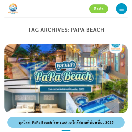
Skip
ติดต่อ
to
content
TAG ARCHIVES:
PAPA BEACH
พูลวิลล่า PaPa Beach วิวทะเลสวย ใกล้สถานที่ท่องเที่ยว 2025