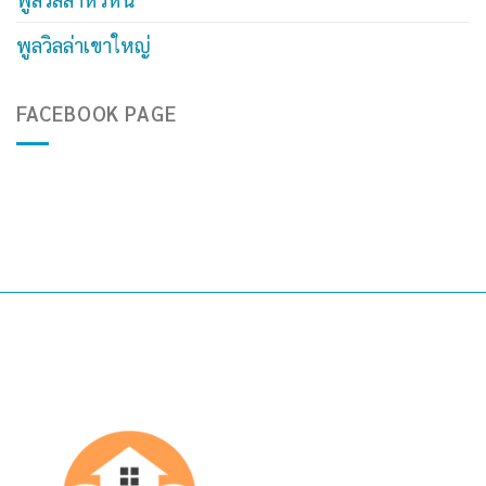
พูลวิลล่าเขาใหญ่
FACEBOOK PAGE