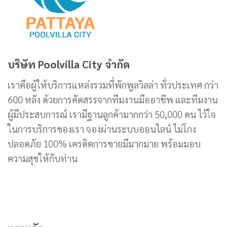
บริษัท Poolvilla City จำกัด
เราคือผู้ให้บริการแหล่งรวมที่พักพูลวิลล่า ทั่วประเทศ กว่า
600 หลัง ด้วยการคัดสรรจากทีมงานมืออาชีพ และทีมงาน
ผู้มีประสบการณ์ เรามีฐานลูกค้ามากกว่า 50,000 คน ไว้ใจ
ในการบริการของเรา จองผ่านระบบออนไลน์ ไม่โกง
ปลอดภัย 100% เครดิตการขายมีมากมาย พร้อมมอบ
ความสุขให้กับท่าน