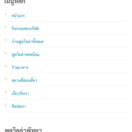
เมนูหลัก
หน้าแรก
กิจกรรมของบริษัท
บ้านพูลวิลล่าทั้งหมด
พูลวิลล่ายอดนิยม
ร้านอาหาร
สถานที่ท่องเที่ยว
เกี่ยวกับเรา
ติดต่อเรา
พูลวิลล่าพัทยา