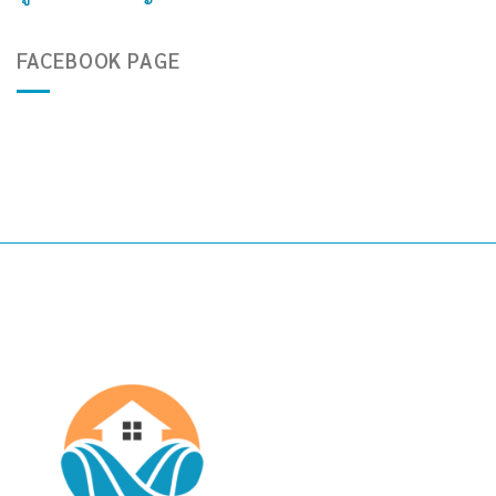
FACEBOOK PAGE