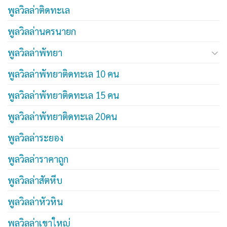
พูลวิลล่าติดทะเล
พูลวิลล่านครนายก
พูลวิลล่าพัทยา
พูลวิลล่าพัทยาติดทะเล 10 คน
พูลวิลล่าพัทยาติดทะเล 15 คน
พูลวิลล่าพัทยาติดทะเล 20คน
พูลวิลล่าระยอง
พูลวิลล่าราคาถูก
พูลวิลล่าสัตหีบ
พูลวิลล่าหัวหิน
พูลวิลล่าเขาใหญ่