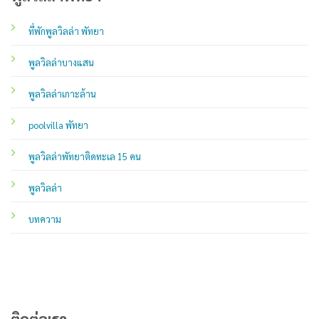
ที่พักพูลวิลล่า พัทยา
พูลวิลล่าบางแสน
พูลวิลล่าเกาะล้าน
poolvilla พัทยา
พูลวิลล่าพัทยาติดทะเล 15 คน
พูลวิลล่า
บทความ
ติดต่อเรา