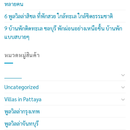
หลายคน
6 พูลวิลล่าสิชล ที่พักสวย ใกล้ทะเล ใกล้ชิดธรรมชาติ
9 บ้านพักติดทะเล ชลบุรี พักผ่อนอย่างเหนือชั้น บ้านพัก
แบบสบายๆ
หมวดหมู่สินค้า
__________
Uncategorized
Villas in Pattaya
พูลวิลล่ากรุงเทพ
พูลวิลล่าจันทบุรี