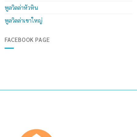
พูลวิลล่าหัวหิน
พูลวิลล่าเขาใหญ่
FACEBOOK PAGE