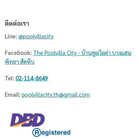
ติดต่อเรา
Line:
@poolvillacity
Facebook:
The Poolvilla City - บ้านพูลวิลล่า บางแสน
พัทยา สัตหีบ
Tel:
02-114-8649
Email:
poolvillacity.th@gmail.com