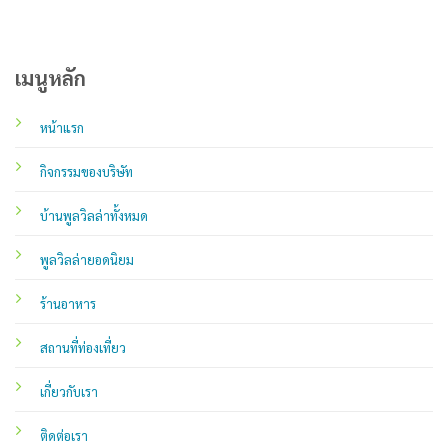
เมนูหลัก
หน้าแรก
กิจกรรมของบริษัท
บ้านพูลวิลล่าทั้งหมด
พูลวิลล่ายอดนิยม
ร้านอาหาร
สถานที่ท่องเที่ยว
เกี่ยวกับเรา
ติดต่อเรา