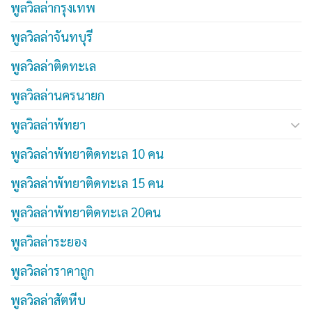
พูลวิลล่ากรุงเทพ
พูลวิลล่าจันทบุรี
พูลวิลล่าติดทะเล
พูลวิลล่านครนายก
พูลวิลล่าพัทยา
พูลวิลล่าพัทยาติดทะเล 10 คน
พูลวิลล่าพัทยาติดทะเล 15 คน
พูลวิลล่าพัทยาติดทะเล 20คน
พูลวิลล่าระยอง
พูลวิลล่าราคาถูก
พูลวิลล่าสัตหีบ