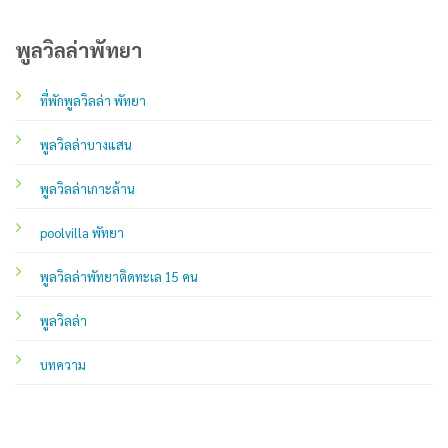
พูลวิลล่าพัทยา
ที่พักพูลวิลล่า พัทยา
พูลวิลล่าบางแสน
พูลวิลล่าเกาะล้าน
poolvilla พัทยา
พูลวิลล่าพัทยาติดทะเล 15 คน
พูลวิลล่า
บทความ