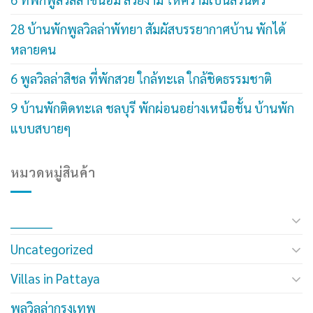
28 บ้านพักพูลวิลล่าพัทยา สัมผัสบรรยากาศบ้าน พักได้
หลายคน
6 พูลวิลล่าสิชล ที่พักสวย ใกล้ทะเล ใกล้ชิดธรรมชาติ
9 บ้านพักติดทะเล ชลบุรี พักผ่อนอย่างเหนือชั้น บ้านพัก
แบบสบายๆ
หมวดหมู่สินค้า
__________
Uncategorized
Villas in Pattaya
พูลวิลล่ากรุงเทพ