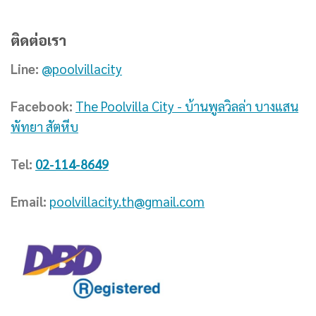
ติดต่อเรา
Line:
@poolvillacity
Facebook:
The Poolvilla City - บ้านพูลวิลล่า บางแสน
พัทยา สัตหีบ
Tel:
02-114-8649
Email:
poolvillacity.th@gmail.com