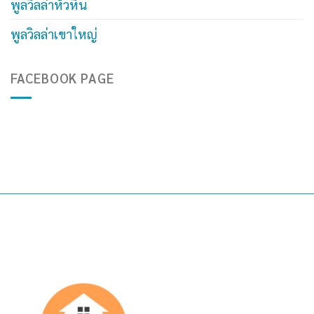
พูลวิลล่าหัวหิน
พูลวิลล่าเขาใหญ่
FACEBOOK PAGE