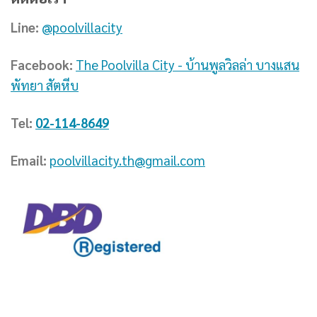
Line:
@poolvillacity
Facebook:
The Poolvilla City - บ้านพูลวิลล่า บางแสน
พัทยา สัตหีบ
Tel:
02-114-8649
Email:
poolvillacity.th@gmail.com