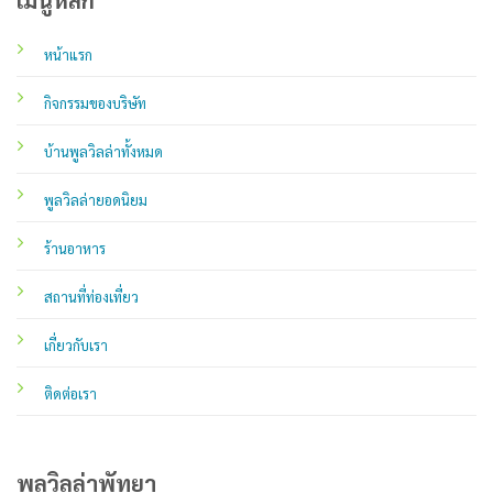
หน้าแรก
กิจกรรมของบริษัท
บ้านพูลวิลล่าทั้งหมด
พูลวิลล่ายอดนิยม
ร้านอาหาร
สถานที่ท่องเที่ยว
เกี่ยวกับเรา
ติดต่อเรา
พูลวิลล่าพัทยา