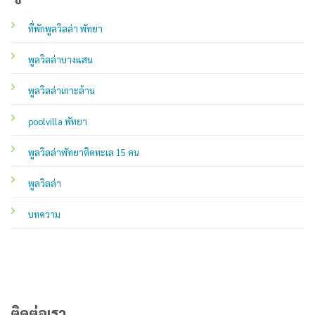
ที่พักพูลวิลล่า พัทยา
พูลวิลล่าบางแสน
พูลวิลล่าเกาะล้าน
poolvilla พัทยา
พูลวิลล่าพัทยาติดทะเล 15 คน
พูลวิลล่า
บทความ
ติดต่อเรา