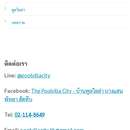
พูลวิลล่า
บทความ
ติดต่อเรา
Line:
@poolvillacity
Facebook:
The Poolvilla City - บ้านพูลวิลล่า บางแสน
พัทยา สัตหีบ
Tel:
02-114-8649
Email:
poolvillacity.th@gmail.com