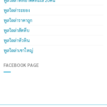
พูลวิลล่าระยอง
พูลวิลล่าราคาถูก
พูลวิลล่าสัตหีบ
พูลวิลล่าหัวหิน
พูลวิลล่าเขาใหญ่
FACEBOOK PAGE