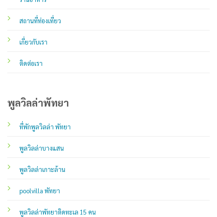
สถานที่ท่องเที่ยว
เกี่ยวกับเรา
ติดต่อเรา
พูลวิลล่าพัทยา
ที่พักพูลวิลล่า พัทยา
พูลวิลล่าบางแสน
พูลวิลล่าเกาะล้าน
poolvilla พัทยา
พูลวิลล่าพัทยาติดทะเล 15 คน