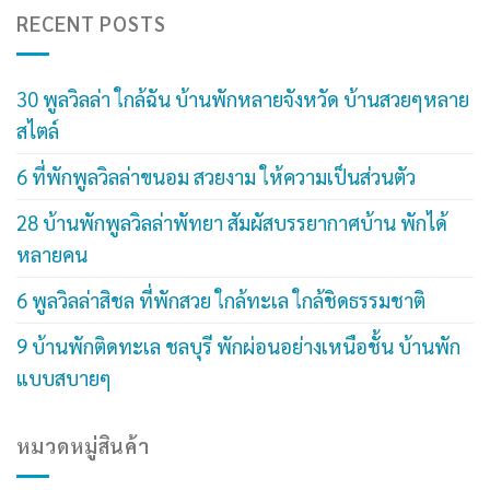
RECENT POSTS
30 พูลวิลล่า ใกล้ฉัน บ้านพักหลายจังหวัด บ้านสวยๆหลาย
สไตล์
6 ที่พักพูลวิลล่าขนอม สวยงาม ให้ความเป็นส่วนตัว
28 บ้านพักพูลวิลล่าพัทยา สัมผัสบรรยากาศบ้าน พักได้
หลายคน
6 พูลวิลล่าสิชล ที่พักสวย ใกล้ทะเล ใกล้ชิดธรรมชาติ
9 บ้านพักติดทะเล ชลบุรี พักผ่อนอย่างเหนือชั้น บ้านพัก
แบบสบายๆ
หมวดหมู่สินค้า