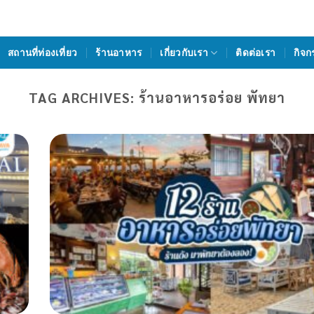
สถานที่ท่องเที่ยว
ร้านอาหาร
เกี่ยวกับเรา
ติดต่อเรา
กิจก
TAG ARCHIVES:
ร้านอาหารอร่อย พัทยา