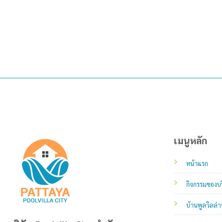
เมนูหลัก
หน้าแรก
กิจกรรมของบร
บ้านพูลวิลล่า