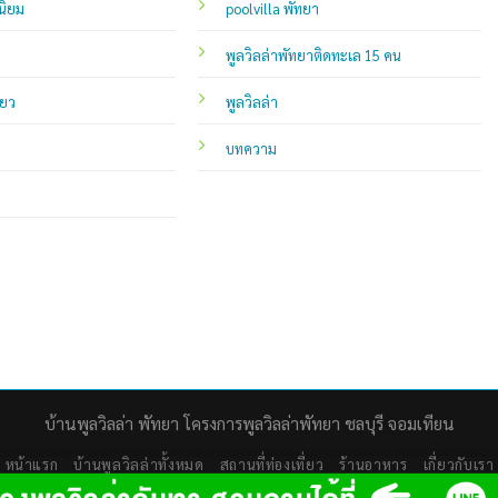
นิยม
poolvilla พัทยา
พูลวิลล่าพัทยาติดทะเล 15 คน
่ยว
พูลวิลล่า
บทความ
บ้านพูลวิลล่า พัทยา โครงการพูลวิลล่าพัทยา ชลบุรี จอมเทียน
หน้าแรก
บ้านพูลวิลล่าทั้งหมด
สถานที่ท่องเที่ยว
ร้านอาหาร
เกี่ยวกับเรา
Copyright 2026 ©
PoolVilla City บ้านพูลวิลล่าพัทยา