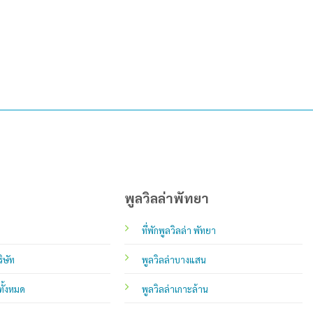
พูลวิลล่าพัทยา
ที่พักพูลวิลล่า พัทยา
ิษัท
พูลวิลล่าบางแสน
ทั้งหมด
พูลวิลล่าเกาะล้าน