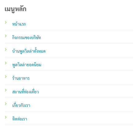
เมนูหลัก
หน้าแรก
กิจกรรมของบริษัท
บ้านพูลวิลล่าทั้งหมด
พูลวิลล่ายอดนิยม
ร้านอาหาร
สถานที่ท่องเที่ยว
เกี่ยวกับเรา
ติดต่อเรา