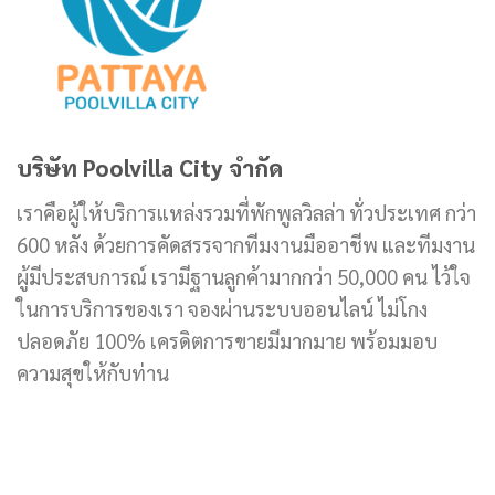
บริษัท Poolvilla City จำกัด
เราคือผู้ให้บริการแหล่งรวมที่พักพูลวิลล่า ทั่วประเทศ กว่า
600 หลัง ด้วยการคัดสรรจากทีมงานมืออาชีพ และทีมงาน
ผู้มีประสบการณ์ เรามีฐานลูกค้ามากกว่า 50,000 คน ไว้ใจ
ในการบริการของเรา จองผ่านระบบออนไลน์ ไม่โกง
ปลอดภัย 100% เครดิตการขายมีมากมาย พร้อมมอบ
ความสุขให้กับท่าน