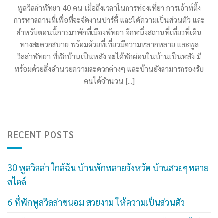
พูลวิลล่าพัทยา 40 คน เมื่อถึงเวลาในการท่องเที่ยว การเอ้าท์ติ้ง
การหาสถานที่เพื่อที่จะจัดงานปาร์ตี้ และได้ความเป็นส่วนตัว และ
สำหรับตอนนี้การมาพักที่เมืองพัทยา อีกหนึ่งสถานที่เที่ยวที่เดิน
ทางสะดวกสบาย พร้อมด้วยที่เที่ยวมีความหลากหลาย และพูล
วิลล่าพัทยา ที่พักบ้านเป็นหลัง จะได้พักผ่อนในบ้านเป็นหลัง มี
พร้อมด้วยสิ่งอำนวยความสะดวกต่างๆ และบ้านยังสามารถรองรับ
คนได้จำนวน [...]
RECENT POSTS
30 พูลวิลล่า ใกล้ฉัน บ้านพักหลายจังหวัด บ้านสวยๆหลาย
สไตล์
6 ที่พักพูลวิลล่าขนอม สวยงาม ให้ความเป็นส่วนตัว