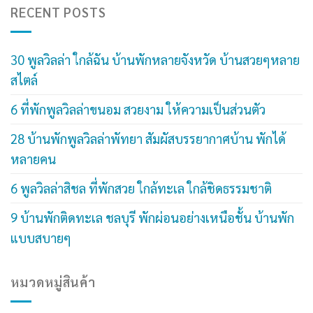
RECENT POSTS
30 พูลวิลล่า ใกล้ฉัน บ้านพักหลายจังหวัด บ้านสวยๆหลาย
สไตล์
6 ที่พักพูลวิลล่าขนอม สวยงาม ให้ความเป็นส่วนตัว
28 บ้านพักพูลวิลล่าพัทยา สัมผัสบรรยากาศบ้าน พักได้
หลายคน
6 พูลวิลล่าสิชล ที่พักสวย ใกล้ทะเล ใกล้ชิดธรรมชาติ
9 บ้านพักติดทะเล ชลบุรี พักผ่อนอย่างเหนือชั้น บ้านพัก
แบบสบายๆ
หมวดหมู่สินค้า