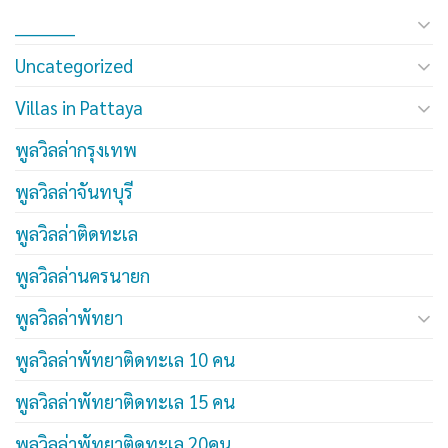
__________
Uncategorized
Villas in Pattaya
พูลวิลล่ากรุงเทพ
พูลวิลล่าจันทบุรี
พูลวิลล่าติดทะเล
พูลวิลล่านครนายก
พูลวิลล่าพัทยา
พูลวิลล่าพัทยาติดทะเล 10 คน
พูลวิลล่าพัทยาติดทะเล 15 คน
พูลวิลล่าพัทยาติดทะเล 20คน