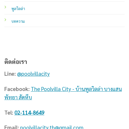
พูลวิลล่า
บทความ
ติดต่อเรา
Line:
@poolvillacity
Facebook:
The Poolvilla City - บ้านพูลวิลล่า บางแสน
พัทยา สัตหีบ
Tel:
02-114-8649
Email:
poolvillacity.th@gmail.com