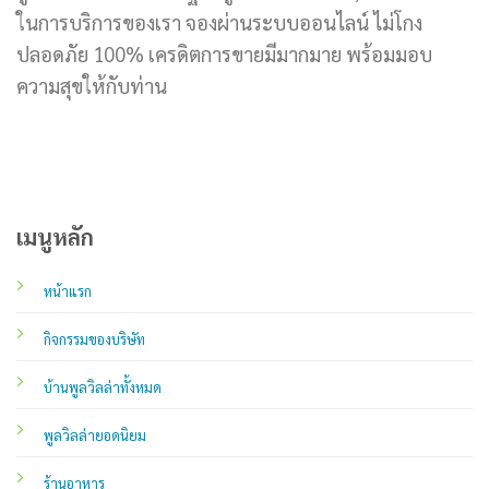
ในการบริการของเรา จองผ่านระบบออนไลน์ ไม่โกง
ปลอดภัย 100% เครดิตการขายมีมากมาย พร้อมมอบ
ความสุขให้กับท่าน
เมนูหลัก
หน้าแรก
กิจกรรมของบริษัท
บ้านพูลวิลล่าทั้งหมด
พูลวิลล่ายอดนิยม
ร้านอาหาร