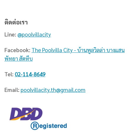
ติดต่อเรา
Line:
@poolvillacity
Facebook:
The Poolvilla City - บ้านพูลวิลล่า บางแสน
พัทยา สัตหีบ
Tel:
02-114-8649
Email:
poolvillacity.th@gmail.com