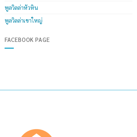
พูลวิลล่าหัวหิน
พูลวิลล่าเขาใหญ่
FACEBOOK PAGE