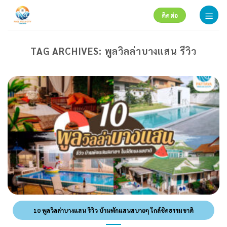
Skip
ติดต่อ
to
content
TAG ARCHIVES:
พูลวิลล่าบางแสน รีวิว
10 พูลวิลล่าบางแสน รีวิว บ้านพักแสนสบายๆ ใกล้ชิดธรรมชาติ