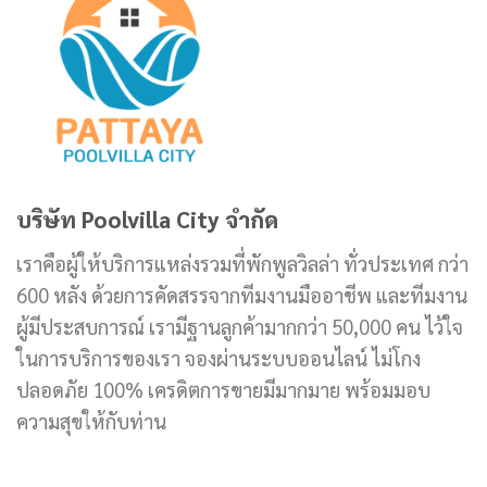
บริษัท Poolvilla City จำกัด
เราคือผู้ให้บริการแหล่งรวมที่พักพูลวิลล่า ทั่วประเทศ กว่า
600 หลัง ด้วยการคัดสรรจากทีมงานมืออาชีพ และทีมงาน
ผู้มีประสบการณ์ เรามีฐานลูกค้ามากกว่า 50,000 คน ไว้ใจ
ในการบริการของเรา จองผ่านระบบออนไลน์ ไม่โกง
ปลอดภัย 100% เครดิตการขายมีมากมาย พร้อมมอบ
ความสุขให้กับท่าน