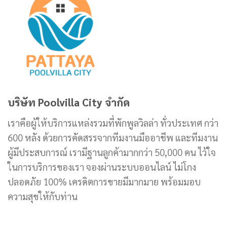
บริษัท Poolvilla City จำกัด
เราคือผู้ให้บริการแหล่งรวมที่พักพูลวิลล่า ทั่วประเทศ กว่า
600 หลัง ด้วยการคัดสรรจากทีมงานมืออาชีพ และทีมงาน
ผู้มีประสบการณ์ เรามีฐานลูกค้ามากกว่า 50,000 คน ไว้ใจ
ในการบริการของเรา จองผ่านระบบออนไลน์ ไม่โกง
ปลอดภัย 100% เครดิตการขายมีมากมาย พร้อมมอบ
ความสุขให้กับท่าน