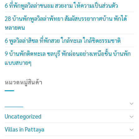
6 ที่พักพูลวิลล่าขนอม สวยงาม ให้ความเป็นส่วนตัว
28 บ้านพักพูลวิลล่าพัทยา สัมผัสบรรยากาศบ้าน พักได้
หลายคน
6 พูลวิลล่าสิชล ที่พักสวย ใกล้ทะเล ใกล้ชิดธรรมชาติ
9 บ้านพักติดทะเล ชลบุรี พักผ่อนอย่างเหนือชั้น บ้านพัก
แบบสบายๆ
หมวดหมู่สินค้า
__________
Uncategorized
Villas in Pattaya