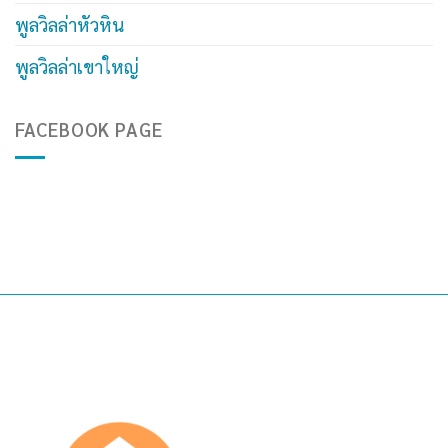
พูลวิลล่าหัวหิน
พูลวิลล่าเขาใหญ่
FACEBOOK PAGE