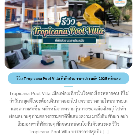
รีวิว Tropicana Pool Villa ที่พักสวย ราคาประหยัด 2025 คลิกเลย
Tropicana Pool Villa เมืองท่องเที่ยวในใจของใครหลายคน ที่ไม่
ว่าวันหยุดทีไรจะต้องเดินทางออกไป เพราะร่างกายโหยหาทะเล
และความสดชื่น หลีกหนีจากความวุ่นวายของเมืองใหญ่ ไปพัก
ผ่อนสบายๆท่ามกลางธรรมชาติที่แสนงดงาม มาถึงถิ่นพัทยา อย่า
ลืมมองหาที่พักสวยๆพักผ่อนหย่อนใจกันด้วยนะคะ รีวิว
Tropicana Pool Villa บรรยากาศสุดปัง [...]