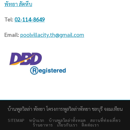
พัทยา สัตหีบ
Tel:
02-114-8649
Email:
poolvillacity.th@gmail.com
บ้านพูลวิลล่า พัทยา โครงการพูลวิลล่าพัทยา ชลบุรี จอมเทียน
SITEMAP
หน้าแรก
บ้านพูลวิลล่าทั้งหมด
สถานที่ท่องเที่ยว
ร้านอาหาร
เกี่ยวกับเรา
ติดต่อเรา