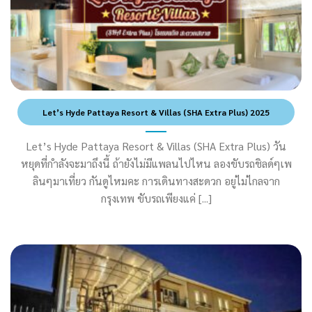
Let’s Hyde Pattaya Resort & Villas (SHA Extra Plus) 2025
Let’s Hyde Pattaya Resort & Villas (SHA Extra Plus) วัน
หยุดที่กำลังจะมาถึงนี้ ถ้ายังไม่มีแพลนไปไหน ลองขับรถชิลด์ๆเพ
ลินๆมาเที่ยว กันดูไหมคะ การเดินทางสะดวก อยู่ไม่ไกลจาก
กรุงเทพ ขับรถเพียงแค่ [...]