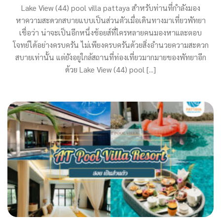
Lake View (44) pool villa pattaya สำหรับท่านที่กำลังมอง
หาความสะดวกสบายแบบเป็นส่วนตัวเมื่อเดินทางมาเที่ยวพัทยา
เชื่อว่า น่าจะเป็นอีกหนึ่งช้อยส์ที่ใครหลายคนมองหาและตอบ
โจทย์ได้อย่างครบครัน ไม่เพียงครบครันด้วยสิ่งอำนวยความสะดวก
สบายเท่านั้น แต่ยังอยู่ใกล้สถานที่ท่องเที่ยวมากมายของพัทยาอีก
ด้วย Lake View (44) pool [...]