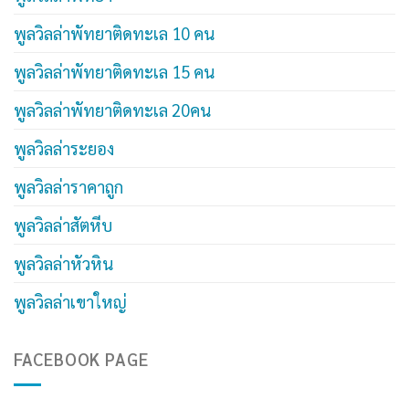
พูลวิลล่าพัทยาติดทะเล 10 คน
พูลวิลล่าพัทยาติดทะเล 15 คน
พูลวิลล่าพัทยาติดทะเล 20คน
พูลวิลล่าระยอง
พูลวิลล่าราคาถูก
พูลวิลล่าสัตหีบ
พูลวิลล่าหัวหิน
พูลวิลล่าเขาใหญ่
FACEBOOK PAGE