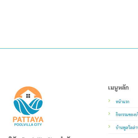
เมนูหลัก
หน้าแรก
กิจกรรมของบร
บ้านพูลวิลล่า