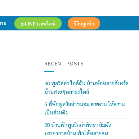
@LINE แอดไลน์
รีวิวลูกค้า
รรม
RECENT POSTS
30 พูลวิลล่า ใกล้ฉัน บ้านพักหลายจังหวัด
บ้านสวยๆหลายสไตล์
6 ที่พักพูลวิลล่าขนอม สวยงาม ให้ความ
เป็นส่วนตัว
28 บ้านพักพูลวิลล่าพัทยา สัมผัส
บรรยากาศบ้าน พักได้หลายคน