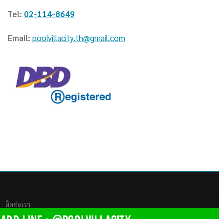
Tel:
02-114-8649
Email:
poolvillacity.th@gmail.com
ติดต่อเรา