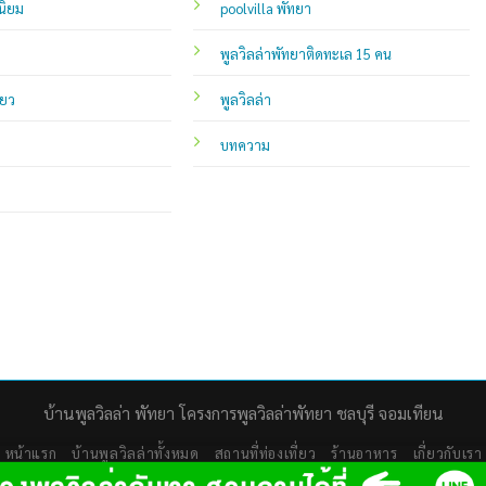
นิยม
poolvilla พัทยา
พูลวิลล่าพัทยาติดทะเล 15 คน
่ยว
พูลวิลล่า
บทความ
บ้านพูลวิลล่า พัทยา โครงการพูลวิลล่าพัทยา ชลบุรี จอมเทียน
หน้าแรก
บ้านพูลวิลล่าทั้งหมด
สถานที่ท่องเที่ยว
ร้านอาหาร
เกี่ยวกับเรา
Copyright 2026 ©
PoolVilla City บ้านพูลวิลล่าพัทยา