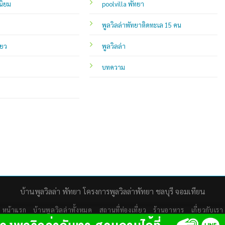
นิยม
poolvilla พัทยา
พูลวิลล่าพัทยาติดทะเล 15 คน
่ยว
พูลวิลล่า
บทความ
บ้านพูลวิลล่า พัทยา โครงการพูลวิลล่าพัทยา ชลบุรี จอมเทียน
หน้าแรก
บ้านพูลวิลล่าทั้งหมด
สถานที่ท่องเที่ยว
ร้านอาหาร
เกี่ยวกับเรา
Copyright 2026 ©
PoolVilla City บ้านพูลวิลล่าพัทยา