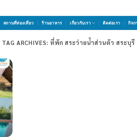
สถานที่ท่องเที่ยว
ร้านอาหาร
เกี่ยวกับเรา
ติดต่อเรา
กิจก
TAG ARCHIVES:
ที่พัก สระว่ายน้ำส่วนตัว สระบุรี