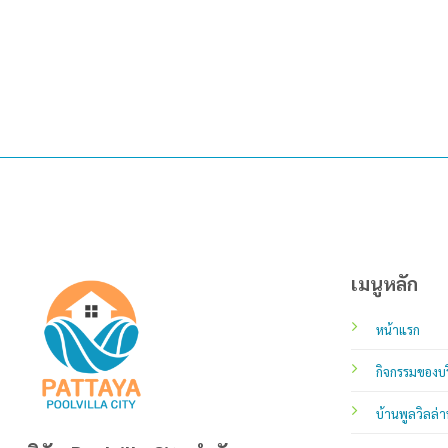
เมนูหลัก
หน้าแรก
กิจกรรมของบร
บ้านพูลวิลล่า