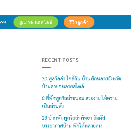
@LINE แอดไลน์
รีวิวลูกค้า
รรม
RECENT POSTS
30 พูลวิลล่า ใกล้ฉัน บ้านพักหลายจังหวัด
บ้านสวยๆหลายสไตล์
6 ที่พักพูลวิลล่าขนอม สวยงาม ให้ความ
เป็นส่วนตัว
28 บ้านพักพูลวิลล่าพัทยา สัมผัส
บรรยากาศบ้าน พักได้หลายคน