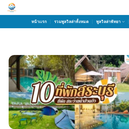
Skip
to
content
หน้าเเรก
รวมพูลวิลล่าทั้งหมด
พูลวิลล่าพัทยา