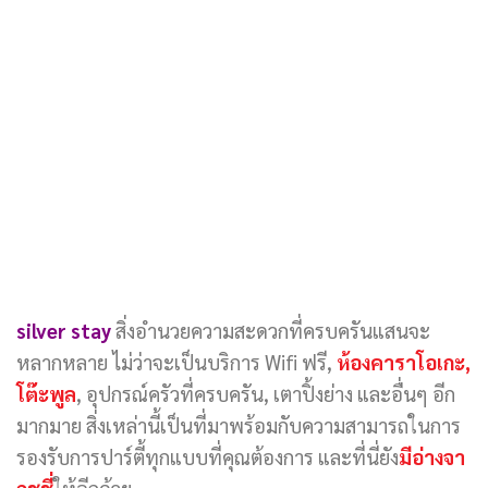
silver stay
เป็นที่พักที่สร้างความตื่นเต้นและประทับใจ
ในเมืองพัทยา เป็นสถานที่ที่เหมาะสำหรับการพักผ่อน
อย่างหรูหรา โดยที่พักที่นีประกอบด้วย
5 ห้องนอน 4
ห้องน้ำ
สามารถ
รองรับผู้เข้าพักได้ 15 คน
คุณจะได้สัมผัส
ความสบายและการผ่อนคลายที่ไม่เหมือนใคร พูลวิลล่าที่
silver stay
ถูกออกแบบอย่างพิถีพิถันทั้งด้านในและด้าน
นอก มีการตกแต่งที่สวยงามและทันสมัย ทุกส่วนของพูล
วิลล่าถูกสร้างขึ้นเพื่อให้คุณสามารถพบกับความสะดวก
สบายและความผ่อนคลายในสไตล์ที่ทันสมัย