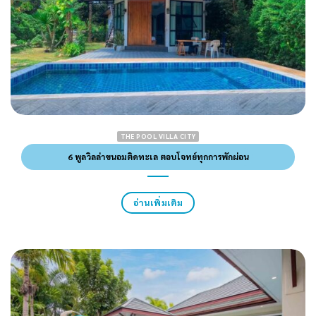
6 ที่พักพูลวิลล่าขนอม สวยงาม ให้ความเป็นส่วนตัว
อ่านเพิ่มเติม
พูลวิลล่า
28 บ้านพักพูลวิลล่าพัทยา สัมผัสบรรยากาศบ้าน พักได้หลายคน
อ่านเพิ่มเติม