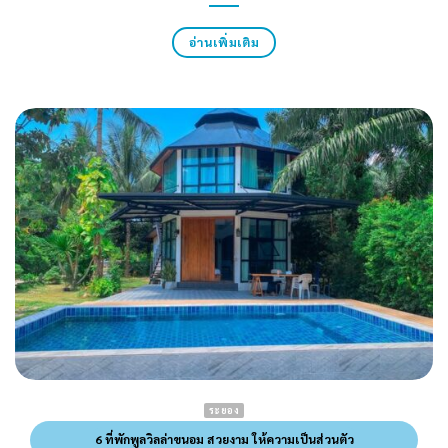
*ต้องการแก้ไขข้อมูลหรือแจ้งลบ
โปรดติดต่อ 021148649*
*If you want us to change the
information or remove this
article, please contact us
021148649*