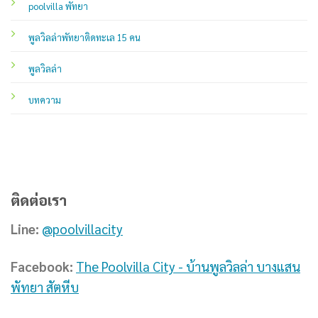
บริษัท Poolvilla City จำกัด