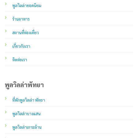
Website
Save my name, email, and website in this
browser for the next time I comment.
Please enter an answer in digits:
one × three =