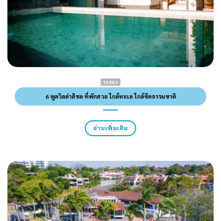
บทความล่าสุด
พูลวิลล่า
30 พูลวิลล่า ใกล้ฉัน บ้านพักหลายจังหวัด บ้านสวยๆหลายสไตล์