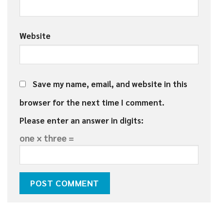
ระยอง
6 พูลวิลล่าขนอม สงบและเป็นส่วนตัว เหมาะแก่การพักผ่อน
อ่านเพิ่มเติม