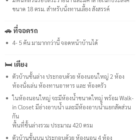
ขนาด 18 ตรม. สำหรับนั่งทานเลี้ยง สังสรรค์
🚗 ที่จอดรถ
4- 5 คัน มามากกว่านี้ จอดหน้าบ้านได้
🛏 เตียง
ตัวบ้านชั้นล่าง ประกอบด้วย ห้องนอนใหญ่ 2 ห้อง
ห้องนั่งเล่น ห้องทานอาหาร และ ห้องครัว
ในห้องนอนใหญ่ จะมีห้องน้ำขนาดใหญ่ พร้อม Walk-
in Closet มีอ่างอาบน้ำ และมีห้องอาบน้ำแยกสัดส่วน
กัน
พื้นที่ชั้นล่างรวม ประมาณ 420 ตรม
ตัวบ้านชั้นบน ประกอบด้วย ห้องนอน 4 ห้อง