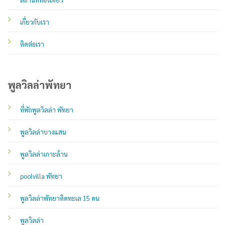
เกี่ยวกับเรา
ติดต่อเรา
พูลวิลล่าพัทยา
ที่พักพูลวิลล่า พัทยา
พูลวิลล่าบางแสน
พูลวิลล่าเกาะล้าน
poolvilla พัทยา
พูลวิลล่าพัทยาติดทะเล 15 คน
พูลวิลล่า