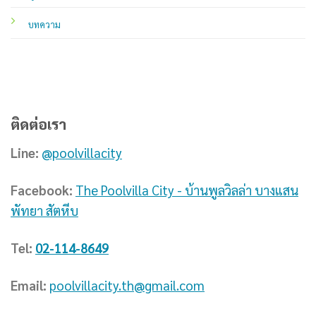
บทความ
ติดต่อเรา
Line:
@poolvillacity
Facebook:
The Poolvilla City - บ้านพูลวิลล่า บางแสน
พัทยา สัตหีบ
Tel:
02-114-8649
Email:
poolvillacity.th@gmail.com