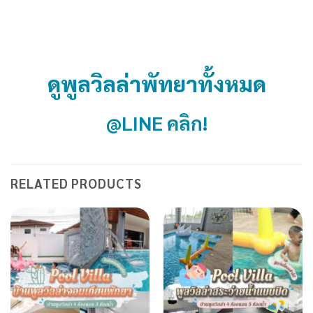
ดูพูลวิลล่าพัทยาทั้งหมด
@LINE คลิก!
RELATED PRODUCTS