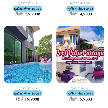
พูลวิลล่าพัทยา
พูลวิลล่าราคาถูก
พูลวิลล่าพัทยา DV-312
พูลวิลล่าพัทยา VP-33
เริ่มต้น
15,900
฿
เริ่มต้น
4,900
฿
พูลวิลล่าพัทยา
พูลวิลล่าพัทยา
พูลวิลล่าพัทยา DV-269
พูลวิลล่าพัทยา VP-62
เริ่มต้น
9,900
฿
เริ่มต้น
5,900
฿