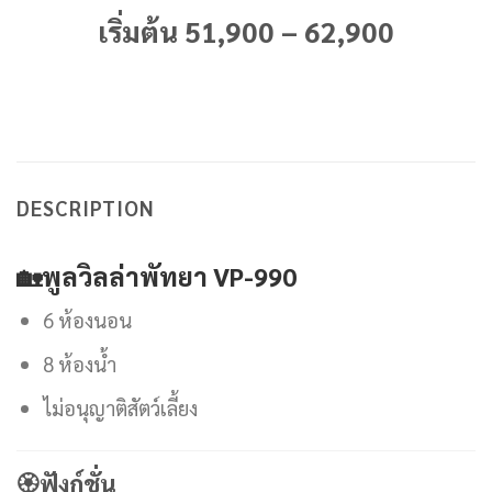
เริ่มต้น 51,900 – 62,900
DESCRIPTION
🏡
พูลวิลล่าพัทยา VP-990
6 ห้องนอน
8 ห้องน้ำ
ไม่อนุญาติสัตว์เลี้ยง
🏵
ฟังก์ชั่น