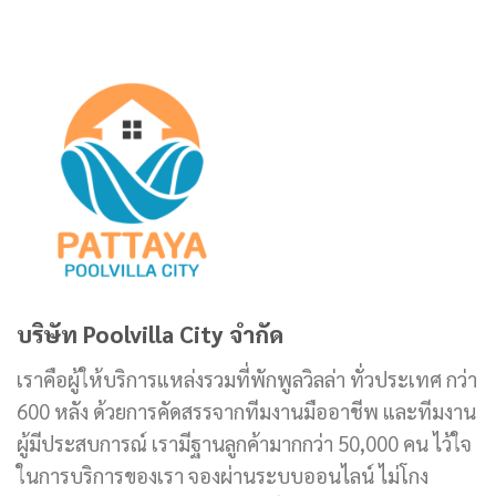
บริษัท Poolvilla City จำกัด
เราคือผู้ให้บริการแหล่งรวมที่พักพูลวิลล่า ทั่วประเทศ กว่า
600 หลัง ด้วยการคัดสรรจากทีมงานมืออาชีพ และทีมงาน
ผู้มีประสบการณ์ เรามีฐานลูกค้ามากกว่า 50,000 คน ไว้ใจ
ในการบริการของเรา จองผ่านระบบออนไลน์ ไม่โกง