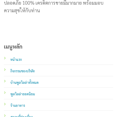
ปลอดภัย 100% เครดิตการขายมีมากมาย พร้อมมอบ
ความสุขให้กับท่าน
เมนูหลัก
หน้าแรก
กิจกรรมของบริษัท
บ้านพูลวิลล่าทั้งหมด
พูลวิลล่ายอดนิยม
ร้านอาหาร
สถานที่ท่องเที่ยว