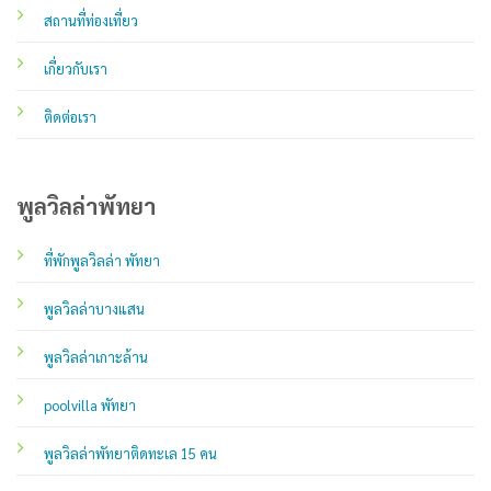
สถานที่ท่องเที่ยว
เกี่ยวกับเรา
ติดต่อเรา
พูลวิลล่าพัทยา
ที่พักพูลวิลล่า พัทยา
พูลวิลล่าบางแสน
พูลวิลล่าเกาะล้าน
poolvilla พัทยา
พูลวิลล่าพัทยาติดทะเล 15 คน