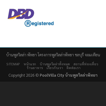
บ้านพูลวิลล่า พัทยา โครงการพูลวิลล่าพัทยา ชลบุรี จอมเทียน
SITEMAP
หน้าแรก
บ้านพูลวิลล่าทั้งหมด
สถานที่ท่องเที่ยว
ร้านอาหาร
เกี่ยวกับเรา
ติดต่อเรา
Copyright 2026 ©
PoolVilla City บ้านพูลวิลล่าพัทยา