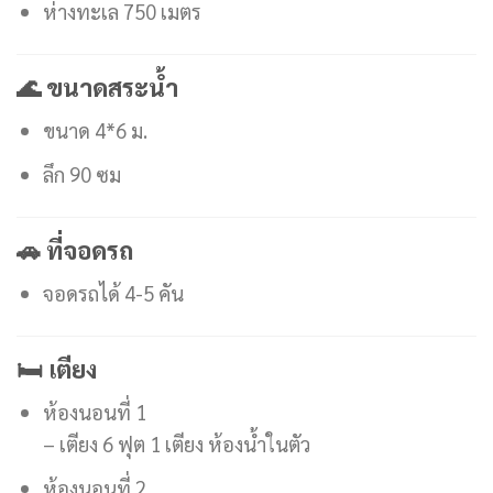
ห่างทะเล 750 เมตร
🌊 ขนาดสระน้ำ
ขนาด 4*6 ม.
ลึก 90 ซม
🚗 ที่จอดรถ
จอดรถได้ 4-5 คัน
🛏️ เตียง
ห้องนอนที่ 1
– เตียง 6 ฟุต 1 เตียง ห้องน้ำในตัว
ห้องนอนที่ 2