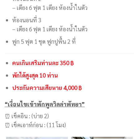
– เตียง 6 ฟุต 1 เตียง ห้องน้ำในตัว
ห้องนอนที่ 3
– เตียง 6 ฟุต 1 เตียง ห้องน้ำในตัว
ฟูก 5 ฟุต 1 ชุด ฟูกปูพื้น 2 ที่
คนเกินเสริมท่านละ 350 ฿
พักได้สูงสุด 10 ท่าน
ประกันความเสียหาย 4,000 ฿
“เงื่อนไขเข้าพักพูลวิลล่าพัทยา”
⏰ เช็คอิน : (บ่าย 2)
⏰ เช็คเอาท์ก่อน : (11 โมง)