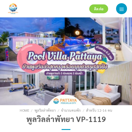
Skip
ติดต่อ
to
content
HOME
/
พูลวิลล่าพัทยา
/
จำนวนคนพัก
/
สำหรับ 12-16 คน
พูลวิลล่าพัทยา VP-1119