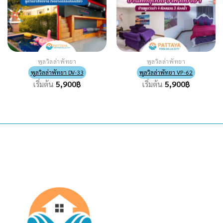
พูลวิลล่าพัทยา
พูลวิลล่าพัทยา
พูลวิลล่าพัทยา DV-33
พูลวิลล่าพัทยา VP-62
เริ่มต้น
5,900
฿
เริ่มต้น
5,900
฿