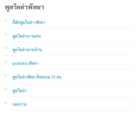
พูลวิลล่าพัทยา
ที่พักพูลวิลล่า พัทยา
พูลวิลล่าบางแสน
พูลวิลล่าเกาะล้าน
poolvilla พัทยา
พูลวิลล่าพัทยาติดทะเล 15 คน
พูลวิลล่า
บทความ