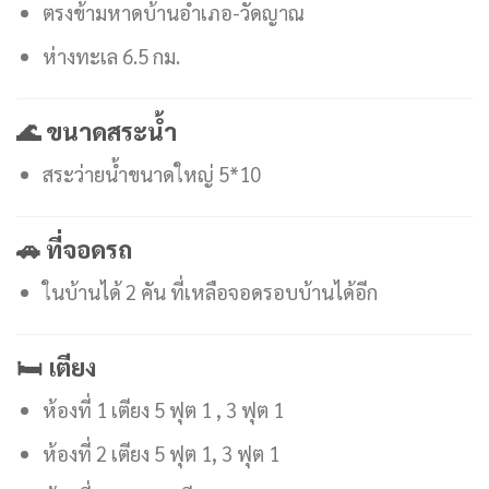
ตรงข้ามหาดบ้านอำเภอ-วัดญาณ
ห่างทะเล 6.5 กม.
🌊 ขนาดสระน้ำ
สระว่ายน้ำขนาดใหญ่ 5*10
🚗 ที่จอดรถ
ในบ้านได้ 2 คัน ที่เหลือจอดรอบบ้านได้อีก
🛏 เตียง
ห้องที่ 1 เตียง 5 ฟุต 1 , 3 ฟุต 1
ห้องที่ 2 เตียง 5 ฟุต 1, 3 ฟุต 1