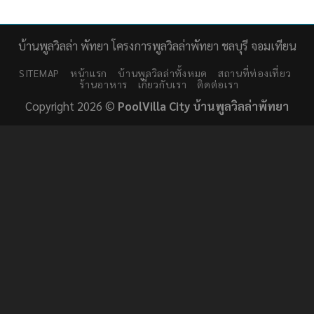
บ้านพูลวิลล่า พัทยา โครงการพูลวิลล่าพัทยา ชลบุรี จอมเทียน
SITEMAP
หน้าแรก
บ้านพูลวิลล่าทั้งหมด
สถานที่ท่องเที่ยว
ร้านอาหาร
เกี่ยวกับเรา
ติดต่อเรา
Copyright 2026 ©
PoolVilla City บ้านพูลวิลล่าพัทยา