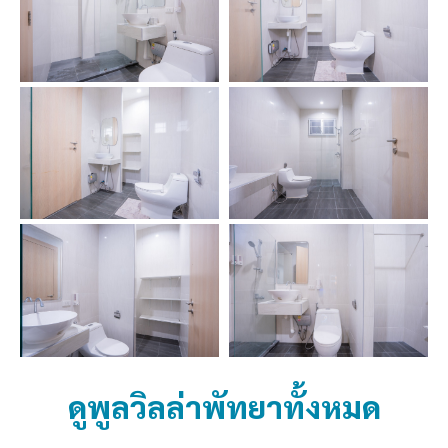
ดูพูลวิลล่าพัทยาทั้งหมด