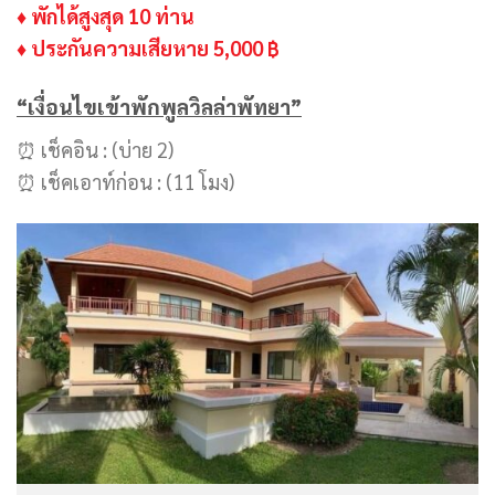
♦ พักได้สูงสุด 10 ท่าน
♦ ประกันความเสียหาย 5,000 ฿
“เงื่อนไขเข้าพักพูลวิลล่าพัทยา”
⏰ เช็คอิน : (บ่าย 2)
⏰ เช็คเอาท์ก่อน : (11 โมง)