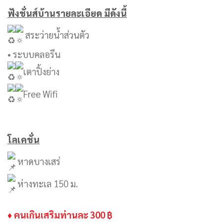
ฟังชั่นส์บ้านรายละเอียด มีดังนี้
สระว่ายน้ำส่วนตัว
• ระบบคลอรีน
เตาปิ้งย่าง
Free Wifi
โลเคชั่น
หาดบางเสร่
ห่างทะเล 150 ม.
♦ คนเกินเสริมท่านละ 300 ฿