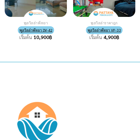
พูลวิลล่าพัทยา
พูลวิลล่าราคาถูก
พูลวิลล่าพัทยา DV-42
พูลวิลล่าพัทยา VP-33
เริ่มต้น
10,900
฿
เริ่มต้น
4,900
฿