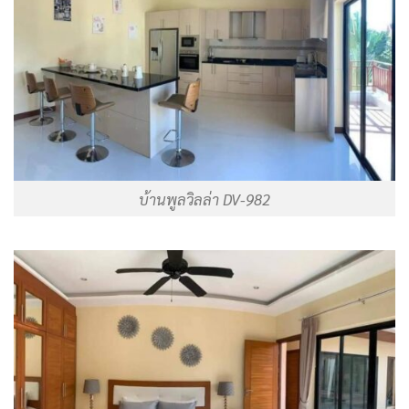
บ้านพูลวิลล่า DV-982