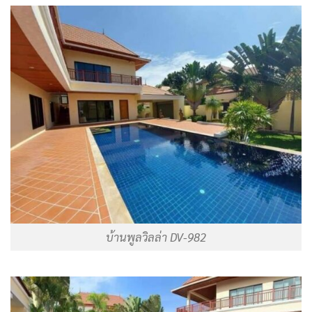
บ้านพูลวิลล่า DV-982