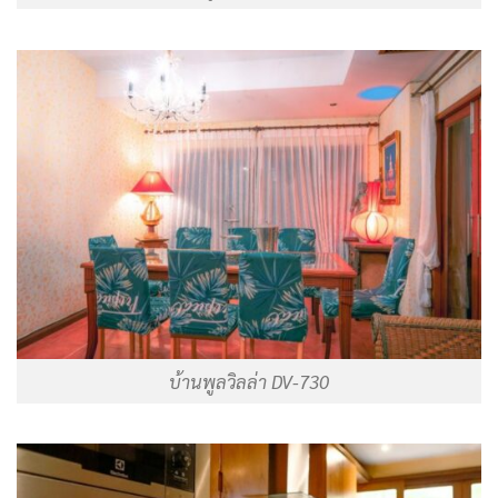
บ้านพูลวิลล่า DV-730