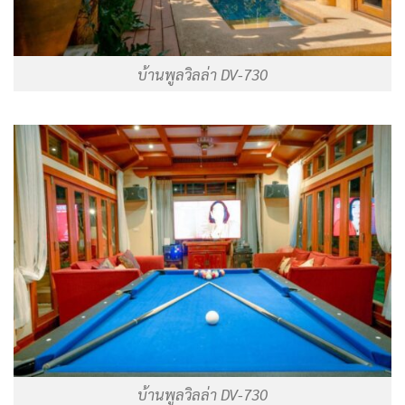
บ้านพูลวิลล่า DV-730
บ้านพูลวิลล่า DV-730