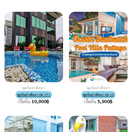
พูลวิลล่าพัทยา
พูลวิลล่าพัทยา
พูลวิลล่าพัทยา DV-271
พูลวิลล่าพัทยา DV-15
เริ่มต้น
10,900
฿
เริ่มต้น
5,900
฿