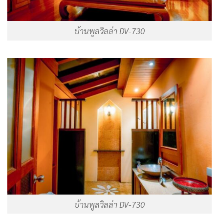
บ้านพูลวิลล่า DV-730
บ้านพูลวิลล่า DV-730