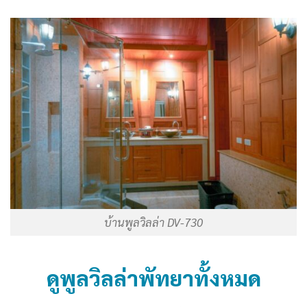
บ้านพูลวิลล่า DV-730
ดูพูลวิลล่าพัทยาทั้งหมด