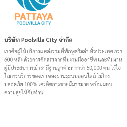
บริษัท Poolvilla City จำกัด
เราคือผู้ให้บริการแหล่งรวมที่พักพูลวิลล่า ทั่วประเทศ กว่า
600 หลัง ด้วยการคัดสรรจากทีมงานมืออาชีพ และทีมงาน
ผู้มีประสบการณ์ เรามีฐานลูกค้ามากกว่า 50,000 คน ไว้ใจ
ในการบริการของเรา จองผ่านระบบออนไลน์ ไม่โกง
ปลอดภัย 100% เครดิตการขายมีมากมาย พร้อมมอบ
ความสุขให้กับท่าน