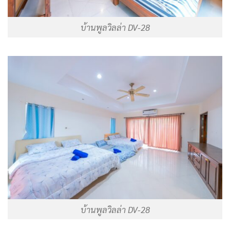
บ้านพูลวิลล่า DV-28
บ้านพูลวิลล่า DV-28