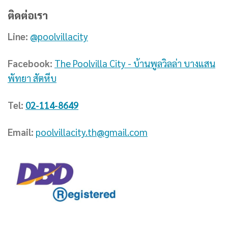
ติดต่อเรา
Line:
@poolvillacity
Facebook:
The Poolvilla City - บ้านพูลวิลล่า บางแสน
พัทยา สัตหีบ
Tel:
02-114-8649
Email:
poolvillacity.th@gmail.com