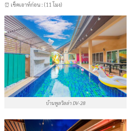
⏰ เช็คเอาท์ก่อน : (11 โมง)
บ้านพูลวิลล่า DV-28