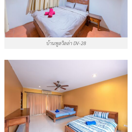
บ้านพูลวิลล่า DV-28