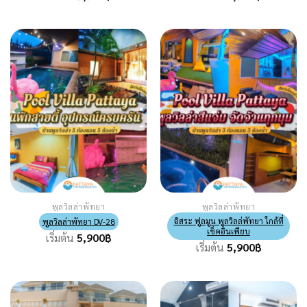
พูลวิลล่าพัทยา
พูลวิลล่าพัทยา
อิสระ ฟูลมูน พูลวิลล่พัทยา ใกล้ที่
พูลวิลล่าพัทยา DV-28
เช็คอินเพียบ
เริ่มต้น
5,900
฿
เริ่มต้น
5,900
฿