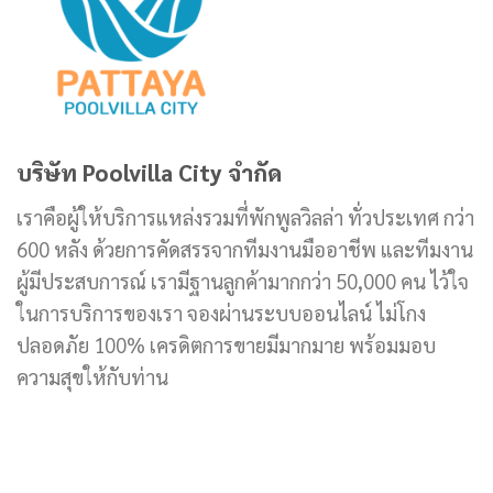
บริษัท Poolvilla City จำกัด
เราคือผู้ให้บริการแหล่งรวมที่พักพูลวิลล่า ทั่วประเทศ กว่า
600 หลัง ด้วยการคัดสรรจากทีมงานมืออาชีพ และทีมงาน
ผู้มีประสบการณ์ เรามีฐานลูกค้ามากกว่า 50,000 คน ไว้ใจ
ในการบริการของเรา จองผ่านระบบออนไลน์ ไม่โกง
ปลอดภัย 100% เครดิตการขายมีมากมาย พร้อมมอบ
ความสุขให้กับท่าน