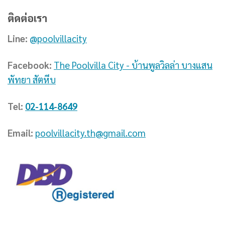
ติดต่อเรา
Line:
@poolvillacity
Facebook:
The Poolvilla City - บ้านพูลวิลล่า บางแสน
พัทยา สัตหีบ
Tel:
02-114-8649
Email:
poolvillacity.th@gmail.com