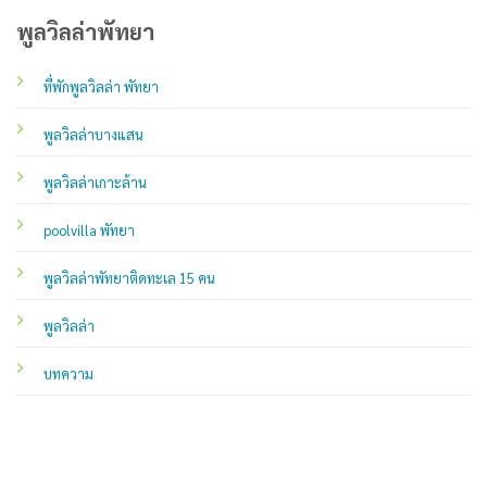
พูลวิลล่าพัทยา
ที่พักพูลวิลล่า พัทยา
พูลวิลล่าบางแสน
พูลวิลล่าเกาะล้าน
poolvilla พัทยา
พูลวิลล่าพัทยาติดทะเล 15 คน
พูลวิลล่า
บทความ