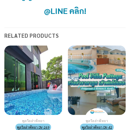
@LINE คลิก!
RELATED PRODUCTS
พูลวิลล่าพัทยา
พูลวิลล่าพัทยา
พูลวิลล่าพัทยา DV-269
พูลวิลล่าพัทยา DV-42