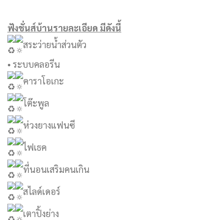
ฟังชั่นส์บ้านรายละเอียด มีดังนี้
สระว่ายน้ำส่วนตัว
• ระบบคลอรีน
คาราโอเกะ
โต๊ะพูล
ห่วงยางแฟนซี
ไฟเธค
ที่นอนเสริมคนเกิน
สไลด์เดอร์
เตาปิ้งย่าง