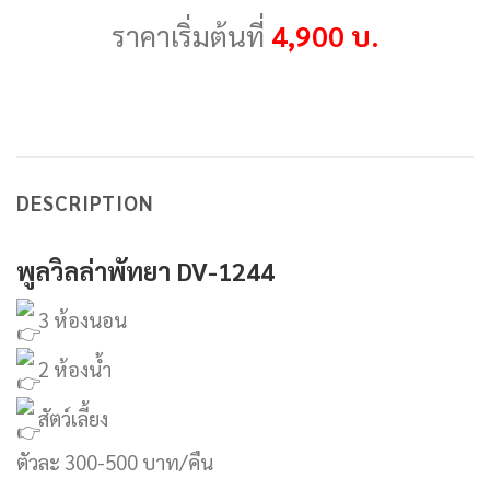
ราคาเริ่มต้นที่
4,900 บ.
DESCRIPTION
พูลวิลล่าพัทยา DV-1244
3 ห้องนอน
2 ห้องน้ำ
สัตว์เลี้ยง
ตัวละ 300-500 บาท/คืน