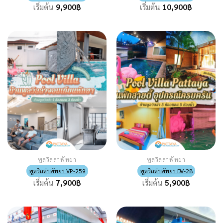
เริ่มต้น
9,900
฿
เริ่มต้น
10,900
฿
พูลวิลล่าพัทยา
พูลวิลล่าพัทยา
พูลวิลล่าพัทยา VP-259
พูลวิลล่าพัทยา DV-28
เริ่มต้น
7,900
฿
เริ่มต้น
5,900
฿