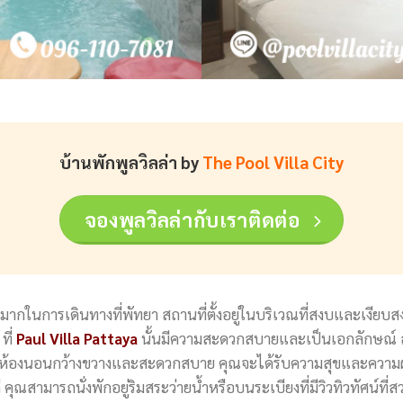
บ้านพักพูลวิลล่า by
The Pool Villa City
จองพูลวิลล่ากับเราติดต่อ
ทึ่งมากในการเดินทางที่พัทยา สถานที่ตั้งอยู่ในบริเวณที่สงบและเงียบส
า
ที่
Paul Villa Pattaya
นั้นมีความสะดวกสบายและเป็นเอกลักษณ์ สระ
ห้องนอนกว้างขวางและสะดวกสบาย คุณจะได้รับความสุขและความผ่อน
ณสามารถนั่งพักอยู่ริมสระว่ายน้ำหรือบนระเบียงที่มีวิวทิวทัศน์ที่สว