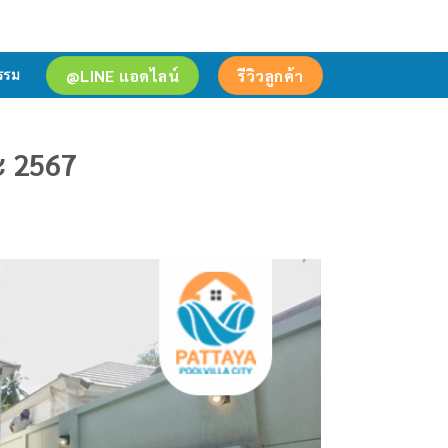
@LINE แอดไลน์
รีวิวลูกค้า
รรม
อะ 2567