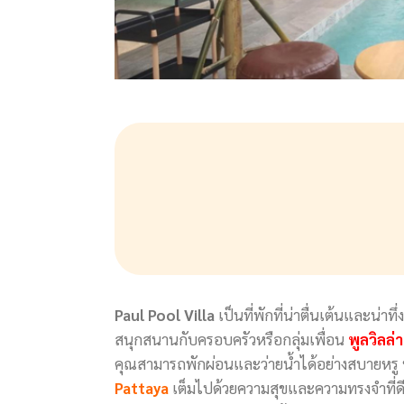
Paul Pool Villa
เป็นที่พักที่น่าตื่นเต้นและน่า
สนุกสนานกับครอบครัวหรือกลุ่มเพื่อน
พูลวิลล่
คุณสามารถพักผ่อนและว่ายน้ำได้อย่างสบายหรู 
Pattaya
เต็มไปด้วยความสุขและความทรงจำที่ดี คุ