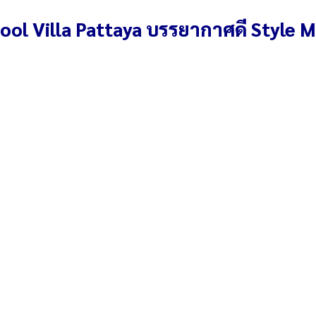
Pool Villa Pattaya บรรยากาศดี Style M