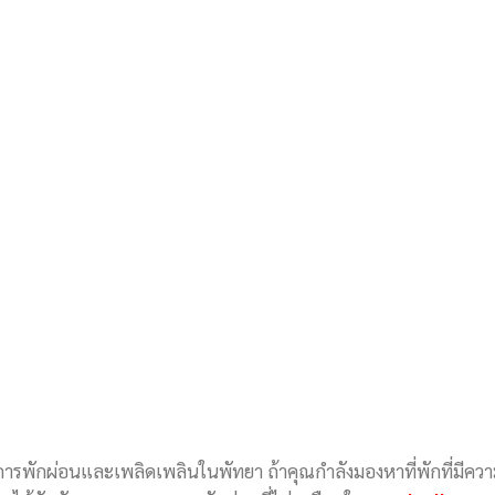
ับการพักผ่อนและเพลิดเพลินในพัทยา ถ้าคุณกำลังมองหาที่พักที่ม