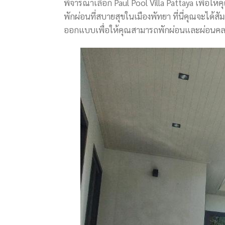
พิจารณาเลือก Paul Pool Villa Pattaya เพื่อให
พักผ่อนที่สบายสุขในเมืองพัทยา ที่นี่คุณจะไ
ออกแบบเพื่อให้คุณสามารถพักผ่อนและผ่อนคลายไ