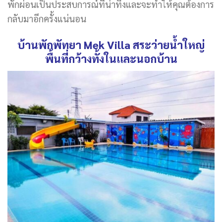
พักผ่อนเป็นประสบการณ์ที่น่าทึ่งและจะทำให้คุณต้องการ
กลับมาอีกครั้งแน่นอน
บ้านพักพัทยา Mek Villa สระว่ายน้ำใหญ่
พื้นที่กว้างทั้งในและนอกบ้าน