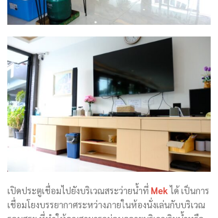
เปิดประตูเชื่อมไปยังบริเวณสระว่ายน้ำที่
Mek
ได้ เป็นการ
เชื่อมโยงบรรยากาศระหว่างภายในห้องนั่งเล่นกับบริเวณ