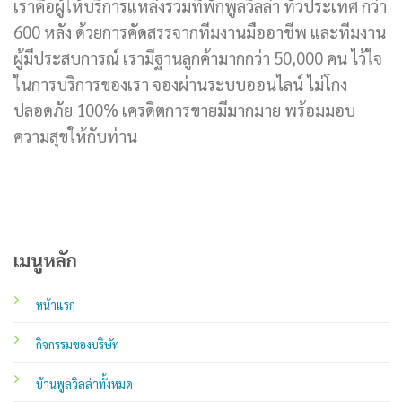
เราคือผู้ให้บริการแหล่งรวมที่พักพูลวิลล่า ทั่วประเทศ กว่า
600 หลัง ด้วยการคัดสรรจากทีมงานมืออาชีพ และทีมงาน
ผู้มีประสบการณ์ เรามีฐานลูกค้ามากกว่า 50,000 คน ไว้ใจ
ในการบริการของเรา จองผ่านระบบออนไลน์ ไม่โกง
ปลอดภัย 100% เครดิตการขายมีมากมาย พร้อมมอบ
ความสุขให้กับท่าน
เมนูหลัก
หน้าแรก
กิจกรรมของบริษัท
บ้านพูลวิลล่าทั้งหมด