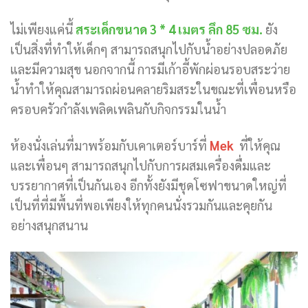
ไม่เพียงแค่นี้
สระเด็กขนาด 3 * 4 เมตร ลึก 85 ซม.
ยัง
เป็นสิ่งที่ทำให้เด็กๆ สามารถสนุกไปกับน้ำอย่างปลอดภัย
และมีความสุข นอกจากนี้ การมีเก้าอี้พักผ่อนรอบสระว่าย
น้ำทำให้คุณสามารถผ่อนคลายริมสระในขณะที่เพื่อนหรือ
ครอบครัวกำลังเพลิดเพลินกับกิจกรรมในน้ำ
ห้องนั่งเล่นที่มาพร้อมกับเคาเตอร์บาร์ที่
Mek
ที่ให้คุณ
และเพื่อนๆ สามารถสนุกไปกับการผสมเครื่องดื่มและ
บรรยากาศที่เป็นกันเอง อีกทั้งยังมีชุดโซฟาขนาดใหญ่ที่
เป็นที่ที่มีพื้นที่พอเพียงให้ทุกคนนั่งรวมกันและคุยกัน
อย่างสนุกสนาน