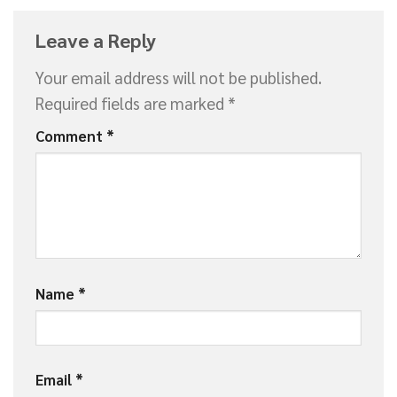
Leave a Reply
Your email address will not be published.
Required fields are marked
*
Comment
*
Name
*
Email
*