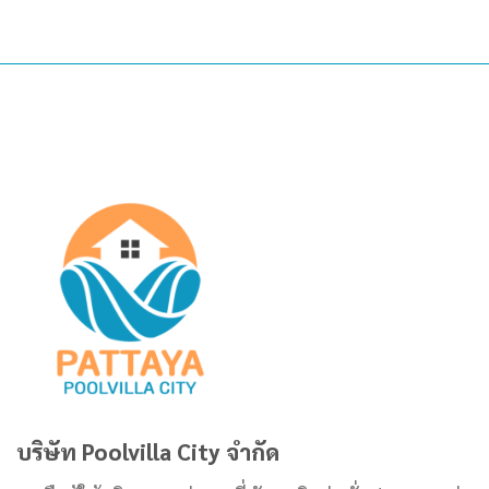
บริษัท Poolvilla City จำกัด