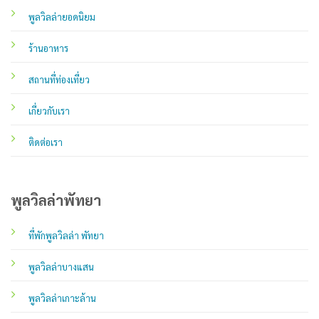
พูลวิลล่ายอดนิยม
ร้านอาหาร
สถานที่ท่องเที่ยว
เกี่ยวกับเรา
ติดต่อเรา
พูลวิลล่าพัทยา
ที่พักพูลวิลล่า พัทยา
พูลวิลล่าบางแสน
พูลวิลล่าเกาะล้าน