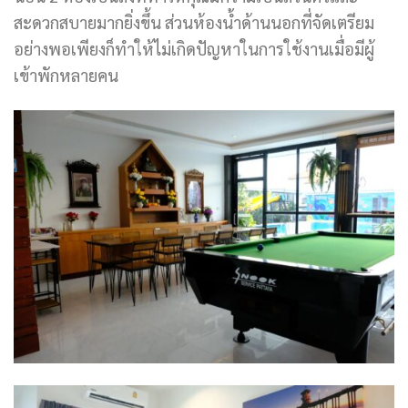
สะดวกสบายมากยิ่งขึ้น ส่วนห้องน้ำด้านนอกที่จัดเตรียม
อย่างพอเพียงก็ทำให้ไม่เกิดปัญหาในการใช้งานเมื่อมีผู้
เข้าพักหลายคน