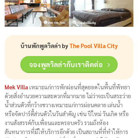
บ้านพักพูลวิลล่า by
The Pool Villa City
จองพูลวิลล่ากับเราติดต่อ
Mek Villa
เหมาะแก่การพักผ่อนที่สุดยอดในพื้นที่พัทยา
ด้วยสิ่งอำนวยความสะดวกที่มากมาย ไม่ว่าจะเป็นสระว่าย
น้ำส่วนตัวที่กว้างขวางเหมาะแก่การผ่อนคลาย เล่นน้ำ
หรือจัดปาร์ตี้ส่วนตัวในวันสำคัญ เช่น ปีใหม่ วันเกิด หรือ
งานสังสรรค์กับเพื่อนและครอบครัว รวมถึงห้อง
สันทนาการที่มีให้บริการอีกด้วย เป็นสถานที่ที่ทำให้การ