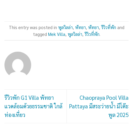
This entry was posted in
พูลวิลล่า
,
พัทยา
,
พัทยา
,
รีวิวที่พัก
and
tagged
Mek Villa
,
พูลวิลล่า
,
รีวิวที่พัก
.
รีวิวพัก G1 Villa พัทยา
Chaopraya Pool Villa
แวดล้อมด้วยธรรมชาติ ใกล้
Pattaya มีสระว่ายน้ำ มีโต๊ะ
ท่องเที่ยว
พูล 2025