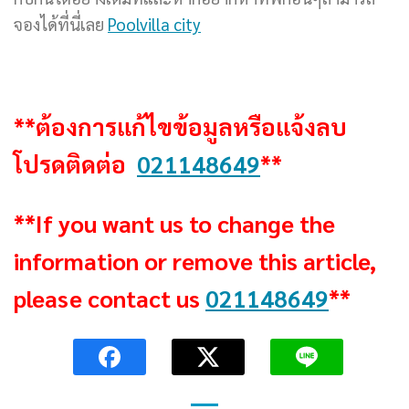
จองได้ที่นี่เลย
Poolvilla city
**ต้องการแก้ไขข้อมูลหรือแจ้งลบ
โปรดติดต่อ
021148649
**
**If you want us to change the
information or remove this article,
please contact us
021148649
**