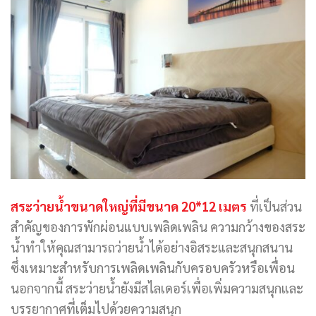
สระว่ายน้ำขนาดใหญ่ที่มีขนาด 20*12 เมตร
ที่เป็นส่วน
สำคัญของการพักผ่อนแบบเพลิดเพลิน ความกว้างของสระ
น้ำทำให้คุณสามารถว่ายน้ำได้อย่างอิสระและสนุกสนาน
ซึ่งเหมาะสำหรับการเพลิดเพลินกับครอบครัวหรือเพื่อน
นอกจากนี้ สระว่ายน้ำยังมีสไลเดอร์เพื่อเพิ่มความสนุกและ
บรรยากาศที่เต็มไปด้วยความสนุก