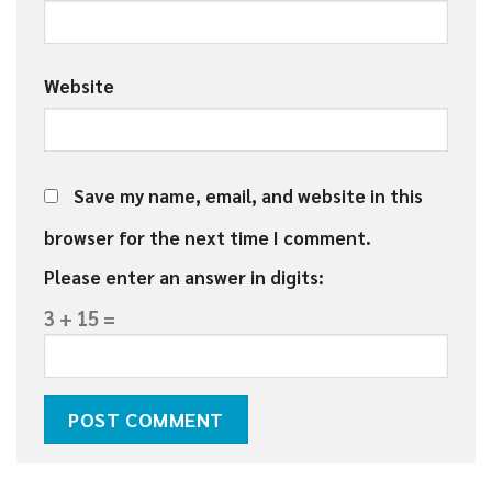
Website
Save my name, email, and website in this
browser for the next time I comment.
Please enter an answer in digits:
3 + 15 =