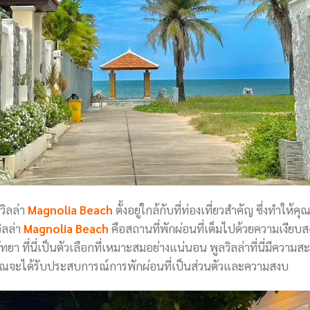
วิลล่า
Magnolia Beach
ตั้งอยู่ใกล้กับที่ท่องเที่ยวสำคัญ ซึ่งทำใ
วิลล่า
Magnolia Beach
คือสถานที่พักผ่อนที่เต็มไปด้วยความเงีย
า ที่นี่เป็นตัวเลือกที่เหมาะสมอย่างแน่นอน พูลวิลล่าที่นี่มีคว
ุณจะได้รับประสบการณ์การพักผ่อนที่เป็นส่วนตัวและความสงบ