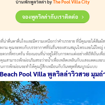
บ้านพักพูลวิลล่า by
The Pool Villa City
จองพูลวิลล่ากับเราติดต่อ
กที่น่าตื่นตาตื่นใจและมีความเหนือกว่าคำบรรยาย ที่นี่คุณจะได้สั
งดงาม คุณจะพบกับบรรยากาศที่ร่มรื่นของสวนสมุนไพรและไม้ใหญ่ 
วกที่ครบครัน ห้องนอนที่น่าอยู่ได้รับการตกแต่งอย่างพิถีพิถันเพื่อใ
าม คุณสามารถพักผ่อนริมสระว่ายน้ำเพื่อเพลิดเพลินกับแสงแดดแล
รพักผ่อนจะทำให้คุณรู้สึกเหมือนกับวันหยุดที่สมบูรณ์แบบ
Beach Pool Villa พูลวิลล่าวิวสวย มุมถ่