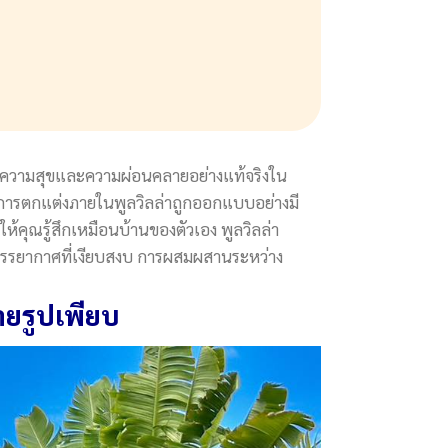
มผัสความสุขและความผ่อนคลายอย่างแท้จริงใน
การตกแต่งภายในพูลวิลล่าถูกออกแบบอย่างมี
ห้คุณรู้สึกเหมือนบ้านของตัวเอง พูลวิลล่า
ะบรรยากาศที่เงียบสงบ การผสมผสานระหว่าง
ายรูปเพียบ