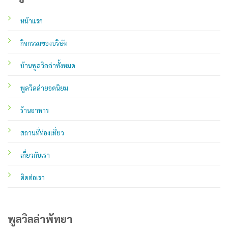
หน้าแรก
กิจกรรมของบริษัท
บ้านพูลวิลล่าทั้งหมด
พูลวิลล่ายอดนิยม
ร้านอาหาร
สถานที่ท่องเที่ยว
เกี่ยวกับเรา
ติดต่อเรา
พูลวิลล่าพัทยา