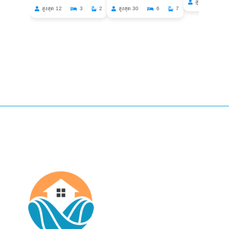
สูงสุด 30
สูงสุด 30
6
7
สูงสุด 12
3
2