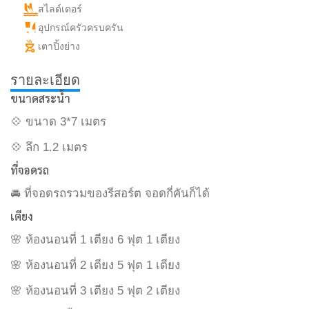
สไลด์เดอร์
อุปกรณ์ครัวครบครัน
เตาปิ้งย่าง
รายละเอียด
ขนาดสระน้ำ
💠 ขนาด 3*7 เมตร
💠 ลึก 1.2 เมตร
ที่จอดรถ
🚘 ที่จอดรถรวมของรีสอร์ต จอดกี่คันก็ได้
เตียง
🌸 ห้องนอนที่ 1 เตียง 6 ฟุต 1 เตียง
🌸 ห้องนอนที่ 2 เตียง 5 ฟุต 1 เตียง
🌸 ห้องนอนที่ 3 เตียง 5 ฟุต 2 เตียง