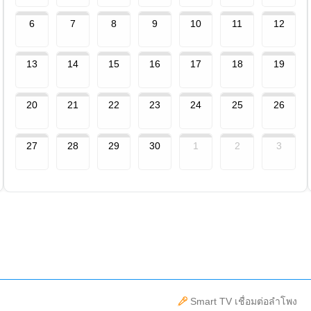
6
7
8
9
10
11
12
13
14
15
16
17
18
19
20
21
22
23
24
25
26
27
28
29
30
1
2
3
Smart TV เชื่อมต่อลำโพง