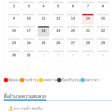
2
3
4
5
6
7
8
9
10
11
12
13
14
15
16
17
18
19
20
21
22
23
24
25
26
27
28
29
30
31
1
2
3
4
5
ติดจอง
รอชำระ
เทศกาล
ปิดปรับปรุง
ลดราคา
สิ่งอำนวยความสะดวก
สระว่ายน้ำ คลอรีน