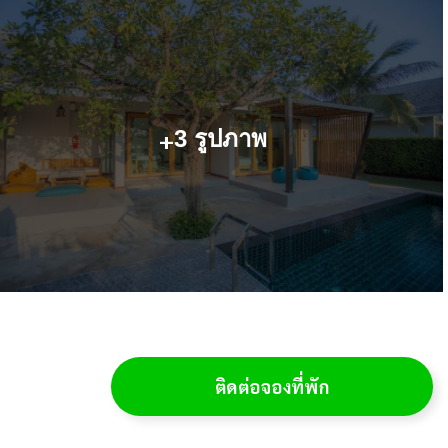
+
3 รูปภาพ
ติดต่อจองที่พัก