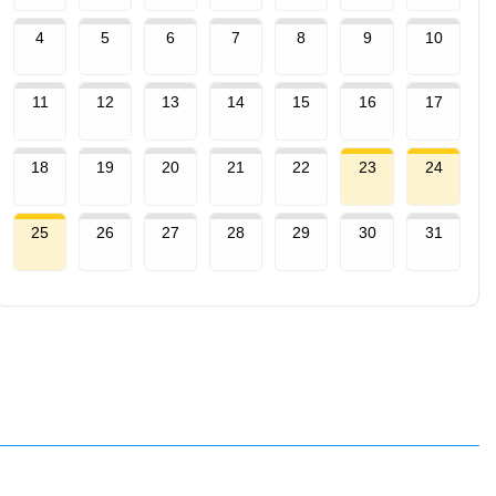
4
5
6
7
8
9
10
11
12
13
14
15
16
17
18
19
20
21
22
23
24
25
26
27
28
29
30
31