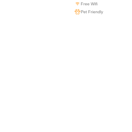
Free Wifi
Pet Friendly