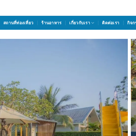
สถานที่ท่องเที่ยว
ร้านอาหาร
เกี่ยวกับเรา
ติดต่อเรา
กิจก