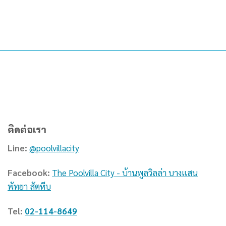
ติดต่อเรา
Line:
@poolvillacity
Facebook:
The Poolvilla City - บ้านพูลวิลล่า บางแสน
พัทยา สัตหีบ
Tel:
02-114-8649