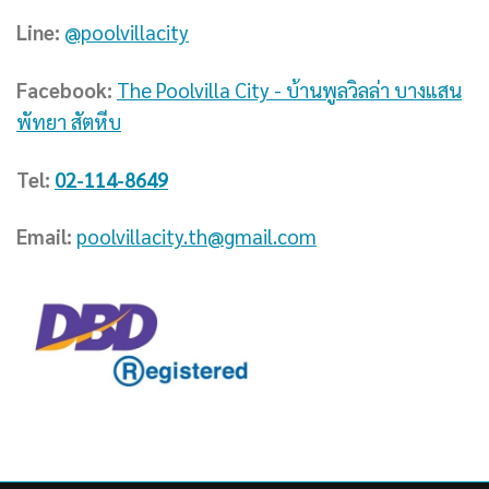
Line:
@poolvillacity
Facebook:
The Poolvilla City - บ้านพูลวิลล่า บางแสน
พัทยา สัตหีบ
Tel:
02-114-8649
Email:
poolvillacity.th@gmail.com