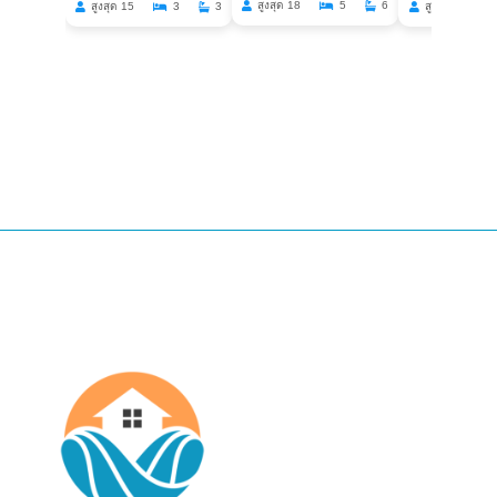
สูงสุด 18
5
6
สูงสุด 15
3
3
สูงสุด 8