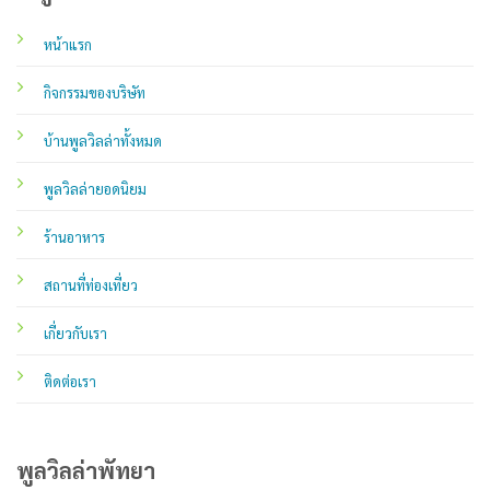
หน้าแรก
กิจกรรมของบริษัท
บ้านพูลวิลล่าทั้งหมด
พูลวิลล่ายอดนิยม
ร้านอาหาร
สถานที่ท่องเที่ยว
เกี่ยวกับเรา
ติดต่อเรา
พูลวิลล่าพัทยา