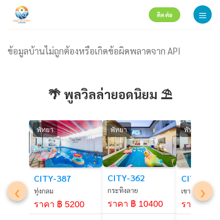
Skip
ติดต่อ
to
content
ข้อมูลบ้านไม่ถูกต้องหรือเกิดข้อผิดพลาดจาก API
🌴 พูลวิลล่ายอดนิยม ⛱️
พัทยา
พัทยา
พัทยา
CITY-362
CITY-387
CITY-285
‹
›
กระทิงลาย
ทุ่งกลม
เขาพระตำหน
ราคา ฿ 10400
ราคา ฿ 5200
ราคา ฿ 5