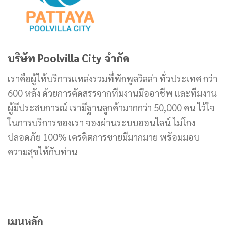
บริษัท Poolvilla City จำกัด
เราคือผู้ให้บริการแหล่งรวมที่พักพูลวิลล่า ทั่วประเทศ กว่า
600 หลัง ด้วยการคัดสรรจากทีมงานมืออาชีพ และทีมงาน
ผู้มีประสบการณ์ เรามีฐานลูกค้ามากกว่า 50,000 คน ไว้ใจ
ในการบริการของเรา จองผ่านระบบออนไลน์ ไม่โกง
ปลอดภัย 100% เครดิตการขายมีมากมาย พร้อมมอบ
ความสุขให้กับท่าน
เมนูหลัก