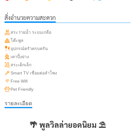
สิ่งอำนวยความสะดวก
สระว่ายน้ำ ระบบเกลือ
โต๊ะพูล
อุปกรณ์ครัวครบครัน
เตาปิ้งย่าง
สระเด็กเล็ก
Smart TV เชื่อมต่อลำโพง
Free Wifi
Pet Friendly
รายละเอียด
🌴 พูลวิลล่ายอดนิยม ⛱️