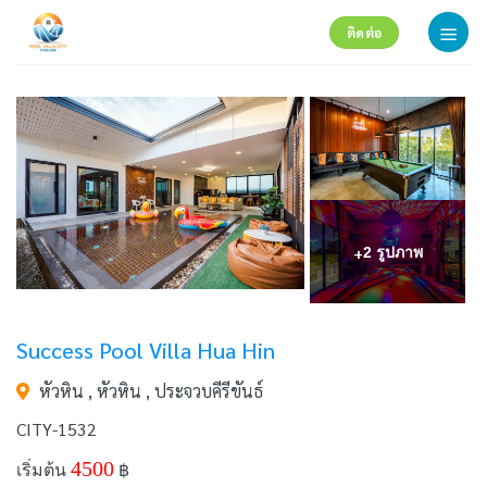
Skip
ติดต่อ
to
content
+
2 รูปภาพ
Success Pool Villa Hua Hin
หัวหิน , หัวหิน , ประจวบคีรีขันธ์
CITY-1532
4500
เริ่มต้น
฿