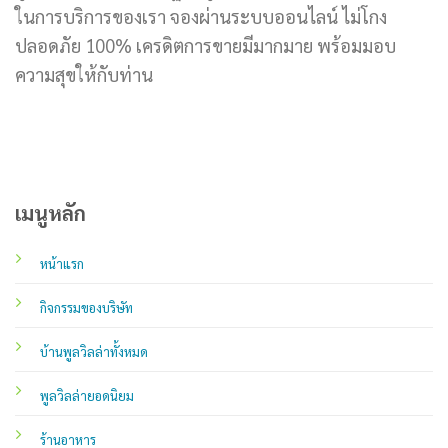
ในการบริการของเรา จองผ่านระบบออนไลน์ ไม่โกง
ปลอดภัย 100% เครดิตการขายมีมากมาย พร้อมมอบ
ความสุขให้กับท่าน
เมนูหลัก
หน้าแรก
กิจกรรมของบริษัท
บ้านพูลวิลล่าทั้งหมด
พูลวิลล่ายอดนิยม
ร้านอาหาร