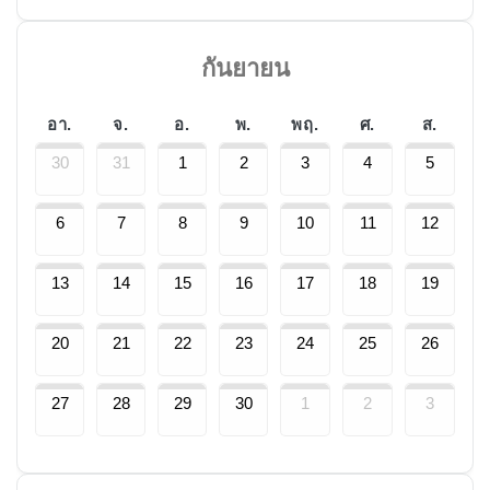
กันยายน
อา.
จ.
อ.
พ.
พฤ.
ศ.
ส.
30
31
1
2
3
4
5
6
7
8
9
10
11
12
13
14
15
16
17
18
19
20
21
22
23
24
25
26
27
28
29
30
1
2
3