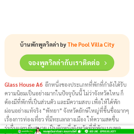
บ้านพักพูลวิลล่า by
The Pool Villa City
จองพูลวิลล่ากับเราติดต่อ
Glass House A6
อีกหนึ่งของประเภทที่พักที่กำลังได้รับ
ความนิยมเป็นอย่างมากในปัจจุบันนี้ ไม่ว่าจังหวัดไหน ก็
ต้องมีที่พักที่เป็นส่วนตัว และมีความสงบ เพื่อให้ได้พัก
ผ่อนอย่างแท้จริง “พัทยา” จังหวัดยักษ์ใหญ่ที่ขึ้นชื่อมากๆ
เรื่องการท่องเที่ยว ที่มีทะเลกลางเมือง ให้ความสดชื่น
ร่มรื่นและเย็นสบาย เป็นอีกหนึ่งจังหวัดที่ที่พักแบบพูล