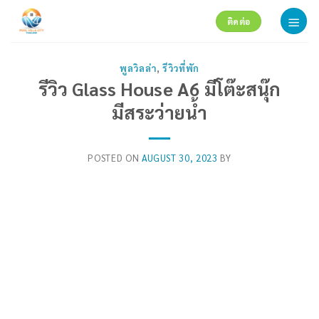
Skip
ติดต่อ
to
content
พูลวิลล่า
,
รีวิวที่พัก
รีวิว Glass House A6 มีโต๊ะสนุ๊ก
มีสระว่ายน้ำ
POSTED ON
AUGUST 30, 2023
BY