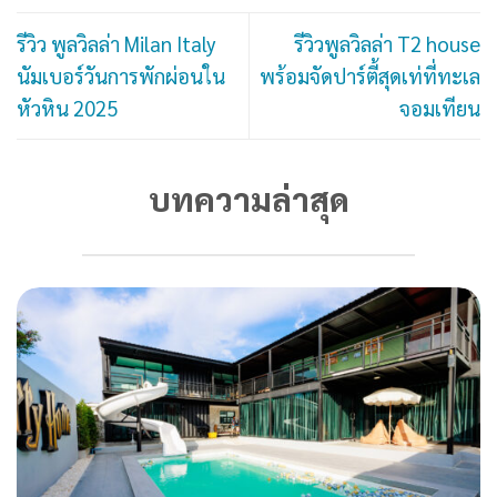
รีวิว พูลวิลล่า Milan Italy
รีวิวพูลวิลล่า T2 house
นัมเบอร์วันการพักผ่อนใน
พร้อมจัดปาร์ตี้สุดเท่ที่ทะเล
หัวหิน 2025
จอมเทียน
บทความล่าสุด