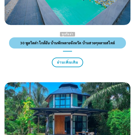
พูลวิลล่า
30 พูลวิลล่า ใกล้ฉัน บ้านพักหลายจังหวัด บ้านสวยๆหลายสไตล์
อ่านเพิ่มเติม