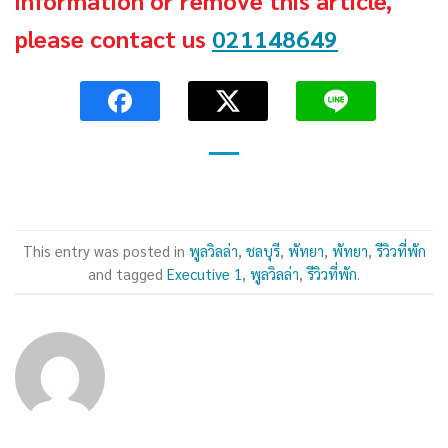
information or remove this article,
please contact us
021148649
This entry was posted in
พูลวิลล่า
,
ชลบุรี
,
พัทยา
,
พัทยา
,
รีวิวที่พัก
and tagged
Executive 1
,
พูลวิลล่า
,
รีวิวที่พัก
.