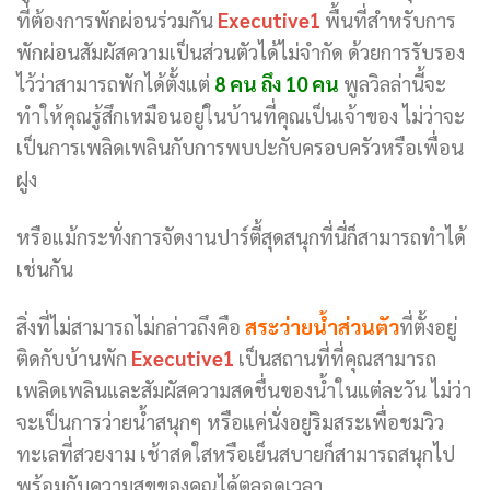
ที่ต้องการพักผ่อนร่วมกัน
Executive1
พื้นที่สำหรับการ
พักผ่อนสัมผัสความเป็นส่วนตัวได้ไม่จำกัด ด้วยการรับรอง
ไว้ว่าสามารถพักได้ตั้งแต่
8 คน ถึง 10 คน
พูลวิลล่านี้จะ
ทำให้คุณรู้สึกเหมือนอยู่ในบ้านที่คุณเป็นเจ้าของ ไม่ว่าจะ
เป็นการเพลิดเพลินกับการพบปะกับครอบครัวหรือเพื่อน
ฝูง
หรือแม้กระทั่งการจัดงานปาร์ตี้สุดสนุกที่นี่ก็สามารถทำได้
เช่นกัน
สิ่งที่ไม่สามารถไม่กล่าวถึงคือ
สระว่ายน้ำส่วนตัว
ที่ตั้งอยู่
ติดกับบ้านพัก
Executive1
เป็นสถานที่ที่คุณสามารถ
เพลิดเพลินและสัมผัสความสดชื่นของน้ำในแต่ละวัน ไม่ว่า
จะเป็นการว่ายน้ำสนุกๆ หรือแค่นั่งอยู่ริมสระเพื่อชมวิว
ทะเลที่สวยงาม เช้าสดใสหรือเย็นสบายก็สามารถสนุกไป
พร้อมกับความสุขของคุณได้ตลอดเวลา