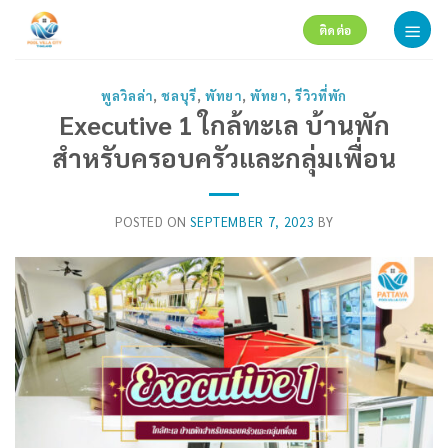
Skip
ติดต่อ
to
content
พูลวิลล่า
,
ชลบุรี
,
พัทยา
,
พัทยา
,
รีวิวที่พัก
Executive 1 ใกล้ทะเล บ้านพัก
สำหรับครอบครัวและกลุ่มเพื่อน
POSTED ON
SEPTEMBER 7, 2023
BY