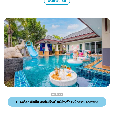
อ่านเพิ่มเติม
พูลวิลล่า
11 พูลวิลล่าสัตหีบ พักผ่อนในสไตล์บ้านพัก เหนือความคาดหมาย