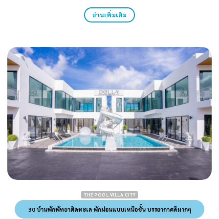
อ่านเพิ่มเติม
THE POOL VILLA CITY
30 บ้านพักพัทยาติดทะเล พักผ่อนแบบเหนือชั้น บรรยากาศดีมากๆ