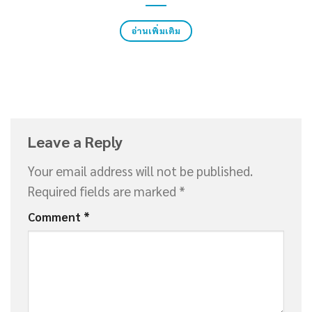
อ่านเพิ่มเติม
Leave a Reply
Your email address will not be published.
Required fields are marked
*
Comment
*