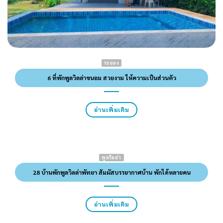
ระยอง
6 ที่พักพูลวิลล่าขนอม สวยงาม ให้ความเป็นส่วนตัว
อ่านเพิ่มเติม
พูลวิลล่า
28 บ้านพักพูลวิลล่าพัทยา สัมผัสบรรยากาศบ้าน พักได้หลายคน
อ่านเพิ่มเติม