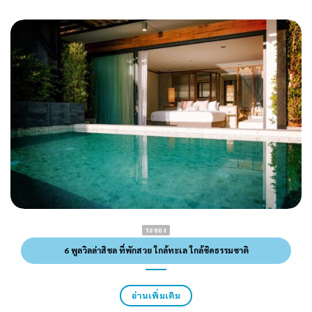
ระยอง
6 พูลวิลล่าสิชล ที่พักสวย ใกล้ทะเล ใกล้ชิดธรรมชาติ
อ่านเพิ่มเติม