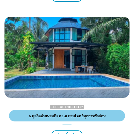
THE POOL VILLA CITY
6 พูลวิลล่าขนอมติดทะเล ตอบโจทย์ทุกการพักผ่อน