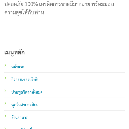
ปลอดภัย 100% เครดิตการขายมีมากมาย พร้อมมอบ
ความสุขให้กับท่าน
เมนูหลัก
หน้าแรก
กิจกรรมของบริษัท
บ้านพูลวิลล่าทั้งหมด
พูลวิลล่ายอดนิยม
ร้านอาหาร