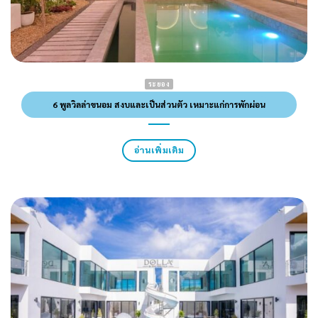
ระยอง
6 พูลวิลล่าขนอม สงบและเป็นส่วนตัว เหมาะแก่การพักผ่อน
อ่านเพิ่มเติม