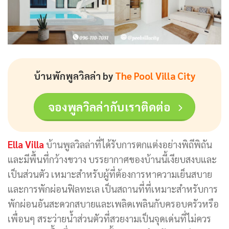
บ้านพักพูลวิลล่า by
The Pool Villa City
จองพูลวิลล่ากับเราติดต่อ
Ella Villa
บ้านพูลวิลล่าที่ได้รับการตกแต่งอย่างพิถีพิถัน
และมีพื้นที่กว้างขวาง บรรยากาศของบ้านนี้เงียบสงบและ
เป็นส่วนตัว เหมาะสำหรับผู้ที่ต้องการหาความเย็นสบาย
และการพักผ่อนฟิลทะเล เป็นสถานที่ที่เหมาะสำหรับการ
พักผ่อนอันสะดวกสบายและเพลิดเพลินกับครอบครัวหรือ
เพื่อนๆ สระว่ายน้ำส่วนตัวที่สวยงามเป็นจุดเด่นที่ไม่ควร