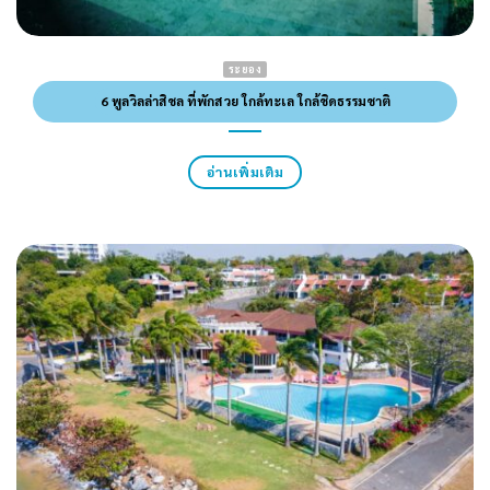
ระยอง
6 พูลวิลล่าสิชล ที่พักสวย ใกล้ทะเล ใกล้ชิดธรรมชาติ
อ่านเพิ่มเติม