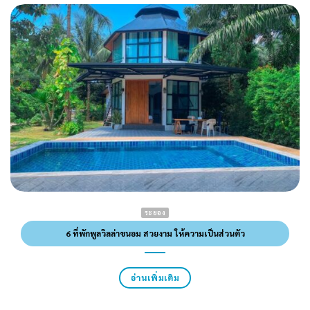
ระยอง
6 ที่พักพูลวิลล่าขนอม สวยงาม ให้ความเป็นส่วนตัว
อ่านเพิ่มเติม