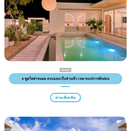
ระยอง
6 พูลวิลล่าขนอม สงบและเป็นส่วนตัว เหมาะแก่การพักผ่อน
อ่านเพิ่มเติม