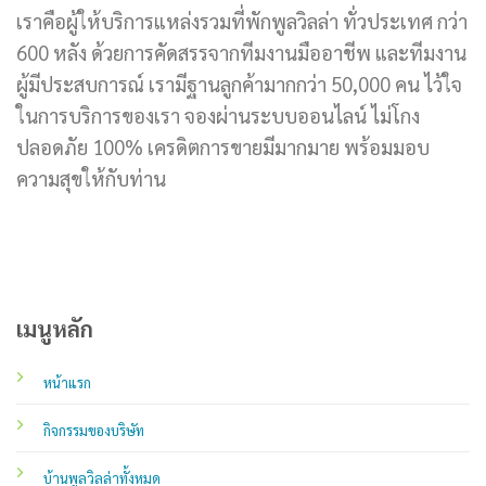
เราคือผู้ให้บริการแหล่งรวมที่พักพูลวิลล่า ทั่วประเทศ กว่า
600 หลัง ด้วยการคัดสรรจากทีมงานมืออาชีพ และทีมงาน
ผู้มีประสบการณ์ เรามีฐานลูกค้ามากกว่า 50,000 คน ไว้ใจ
ในการบริการของเรา จองผ่านระบบออนไลน์ ไม่โกง
ปลอดภัย 100% เครดิตการขายมีมากมาย พร้อมมอบ
ความสุขให้กับท่าน
เมนูหลัก
หน้าแรก
กิจกรรมของบริษัท
บ้านพูลวิลล่าทั้งหมด