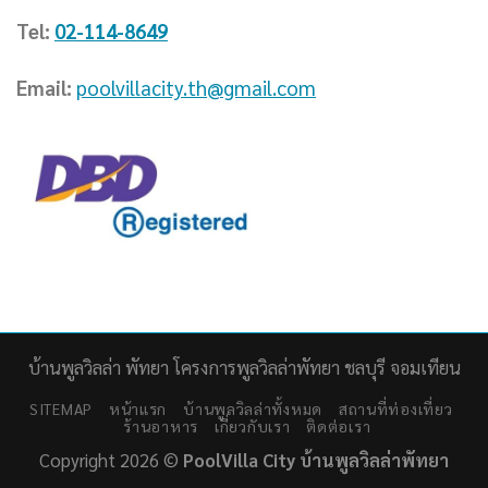
Tel:
02-114-8649
Email:
poolvillacity.th@gmail.com
บ้านพูลวิลล่า พัทยา โครงการพูลวิลล่าพัทยา ชลบุรี จอมเทียน
SITEMAP
หน้าแรก
บ้านพูลวิลล่าทั้งหมด
สถานที่ท่องเที่ยว
ร้านอาหาร
เกี่ยวกับเรา
ติดต่อเรา
Copyright 2026 ©
PoolVilla City บ้านพูลวิลล่าพัทยา