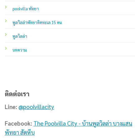
poolvilla พัทยา
พูลวิลล่าพัทยาติดทะเล 15 คน
พูลวิลล่า
บทความ
ติดต่อเรา
Line:
@poolvillacity
Facebook:
The Poolvilla City - บ้านพูลวิลล่า บางแสน
พัทยา สัตหีบ