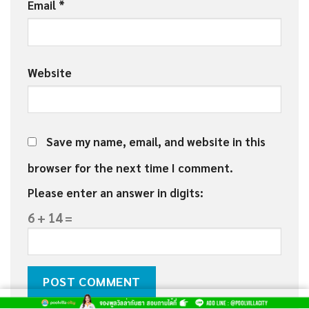
Email
*
Website
Save my name, email, and website in this
browser for the next time I comment.
Please enter an answer in digits:
6 + 14 =