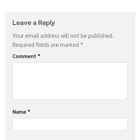
Leave a Reply
Your email address will not be published.
Required fields are marked
*
Comment
*
Name
*