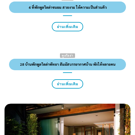
6 ที่พักพูลวิลล่าขนอม สวยงาม ให้ความเป็นส่วนตัว
อ่านเพิ่มเติม
พูลวิลล่า
28 บ้านพักพูลวิลล่าพัทยา สัมผัสบรรยากาศบ้าน พักได้หลายคน
อ่านเพิ่มเติม