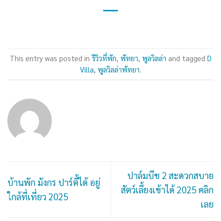
This entry was posted in
รีวิวที่พัก
,
พัทยา
,
พูลวิลล่า
and tagged
D
Villa
,
พูลวิลล่าพัทยา
.
ปาล์มบีช 2 สะดวกสบาย
บ้านพัก มังกร ปาร์ตี้ได้ อยู่
สัตว์เลี้ยงเข้าได้ 2025 คลิก
ใกล้ที่เที่ยว 2025
เลย