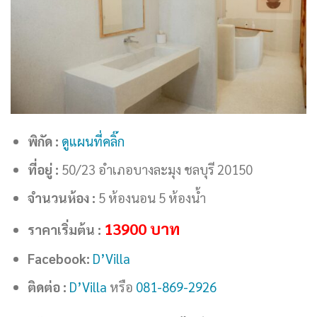
พิกัด :
ดูแผนที่คลิ๊ก
ที่อยู่ :
50/23 อำเภอบางละมุง ชลบุรี 20150
จำนวนห้อง :
5 ห้องนอน 5 ห้องน้ำ
13900 บาท
ราคาเริ่มต้น :
Facebook:
D’Villa
ติดต่อ :
D’Villa
หรือ
081-869-2926