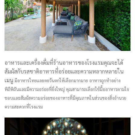
อาหารและเครื่องดื่มที่ร้านอาหารของโรงแรมคุณจะได้
สัมผัสกับรสชาติอาหารที่อร่อยและความหลากหลายใน
เมนู
มีอาหารไทยและตะวันตกให้เลือกมากมาย อาหารถูกทำอย่าง
พิถีพิถันและมีความอร่อยที่ยิ่งใหญ่ คุณสามารถเลือกใช้มื้ออาหารตามใจ
ชอบและสัมผัสความอร่อยของอาหารที่มีคุณภาพในส่วนของสิ่งอำนวย
ความสะดวกที่โรงแรม