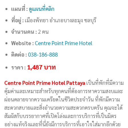
แผนที่ :
ดูแผนที่คลิก
ที่อยู่ :
เมืองพัทยา อำเภอบางละมุง ชลบุรี
จำนวนคน :
2 คน
Website :
Centre Point Prime Hotel
ติดต่อ :
038-186-888
1,487 บาท
ราคา :
Centre Point Prime Hotel Pattaya
เป็นที่พักที่มีความ
คุ้มค่าและเหมาะสำหรับทุกคนที่ต้องการหาความสงบและ
ผ่อนคลายจากความเครียดในชีวิตประจำวัน ที่พักมีความ
สะดวกสบายและสิ่งอำนวยความสะดวกครบครัน คุณจะได้
สัมผัสกับบรรยากาศที่เปิดโล่งและการบริการที่เป็นมิตร
อย่างแท้จริงและที่นี่ยังมีการบริการที่เอาใจใส่มากอีกด้วย