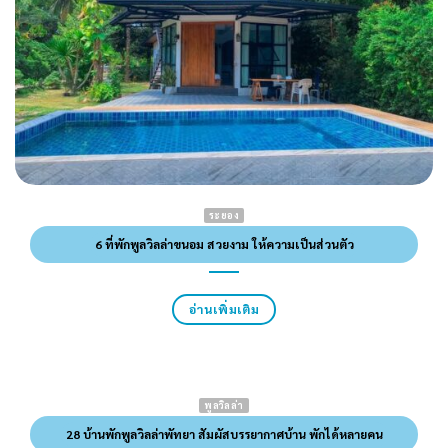
ระยอง
6 ที่พักพูลวิลล่าขนอม สวยงาม ให้ความเป็นส่วนตัว
อ่านเพิ่มเติม
พูลวิลล่า
28 บ้านพักพูลวิลล่าพัทยา สัมผัสบรรยากาศบ้าน พักได้หลายคน