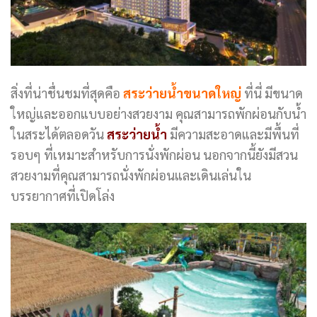
สิ่งที่น่าชื่นชมที่สุดคือ
สระว่ายน้ำขนาดใหญ่
ที่นี่ มีขนาด
ใหญ่และออกแบบอย่างสวยงาม คุณสามารถพักผ่อนกับน้ำ
ในสระได้ตลอดวัน
สระว่ายน้ำ
มีความสะอาดและมีพื้นที่
รอบๆ ที่เหมาะสำหรับการนั่งพักผ่อน นอกจากนี้ยังมีสวน
สวยงามที่คุณสามารถนั่งพักผ่อนและเดินเล่นใน
บรรยากาศที่เปิดโล่ง