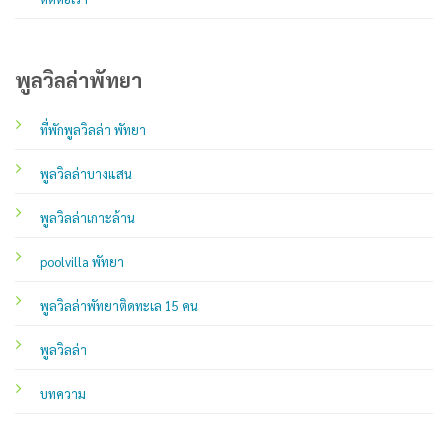
พูลวิลล่าพัทยา
ที่พักพูลวิลล่า พัทยา
พูลวิลล่าบางแสน
พูลวิลล่าเกาะล้าน
poolvilla พัทยา
พูลวิลล่าพัทยาติดทะเล 15 คน
พูลวิลล่า
บทความ