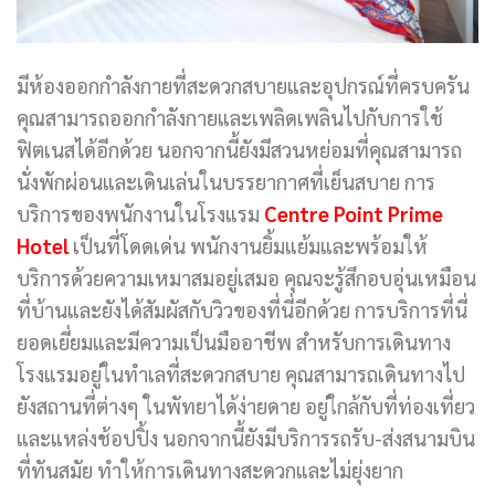
มีห้องออกกำลังกายที่สะดวกสบายและอุปกรณ์ที่ครบครัน
คุณสามารถออกกำลังกายและเพลิดเพลินไปกับการใช้
ฟิตเนสได้อีกด้วย นอกจากนี้ยังมีสวนหย่อมที่คุณสามารถ
นั่งพักผ่อนและเดินเล่นในบรรยากาศที่เย็นสบาย การ
บริการของพนักงานในโรงแรม
Centre Point Prime
Hotel
เป็นที่โดดเด่น พนักงานยิ้มแย้มและพร้อมให้
บริการด้วยความเหมาสมอยู่เสมอ คุณจะรู้สึกอบอุ่นเหมือน
ที่บ้านและยังได้สัมผัสกับวิวของที่นี่อีกด้วย การบริการที่นี่
ยอดเยี่ยมและมีความเป็นมืออาชีพ สำหรับการเดินทาง
โรงแรมอยู่ในทำเลที่สะดวกสบาย คุณสามารถเดินทางไป
ยังสถานที่ต่างๆ ในพัทยาได้ง่ายดาย อยู่ใกล้กับที่ท่องเที่ยว
และแหล่งช้อปปิ้ง นอกจากนี้ยังมีบริการรถรับ-ส่งสนามบิน
ที่ทันสมัย ทำให้การเดินทางสะดวกและไม่ยุ่งยาก