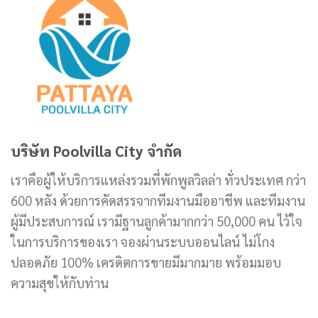
บริษัท Poolvilla City จำกัด
เราคือผู้ให้บริการแหล่งรวมที่พักพูลวิลล่า ทั่วประเทศ กว่า
600 หลัง ด้วยการคัดสรรจากทีมงานมืออาชีพ และทีมงาน
ผู้มีประสบการณ์ เรามีฐานลูกค้ามากกว่า 50,000 คน ไว้ใจ
ในการบริการของเรา จองผ่านระบบออนไลน์ ไม่โกง
ปลอดภัย 100% เครดิตการขายมีมากมาย พร้อมมอบ
ความสุขให้กับท่าน