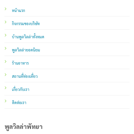
หน้าแรก
กิจกรรมของบริษัท
บ้านพูลวิลล่าทั้งหมด
พูลวิลล่ายอดนิยม
ร้านอาหาร
สถานที่ท่องเที่ยว
เกี่ยวกับเรา
ติดต่อเรา
พูลวิลล่าพัทยา