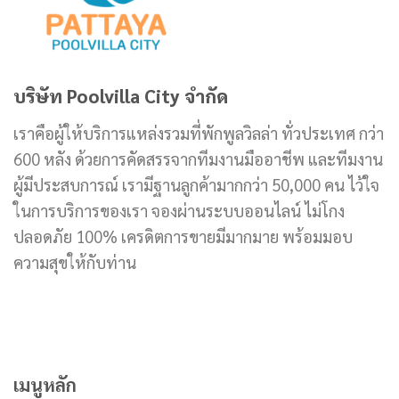
บริษัท Poolvilla City จำกัด
เราคือผู้ให้บริการแหล่งรวมที่พักพูลวิลล่า ทั่วประเทศ กว่า
600 หลัง ด้วยการคัดสรรจากทีมงานมืออาชีพ และทีมงาน
ผู้มีประสบการณ์ เรามีฐานลูกค้ามากกว่า 50,000 คน ไว้ใจ
ในการบริการของเรา จองผ่านระบบออนไลน์ ไม่โกง
ปลอดภัย 100% เครดิตการขายมีมากมาย พร้อมมอบ
ความสุขให้กับท่าน
เมนูหลัก