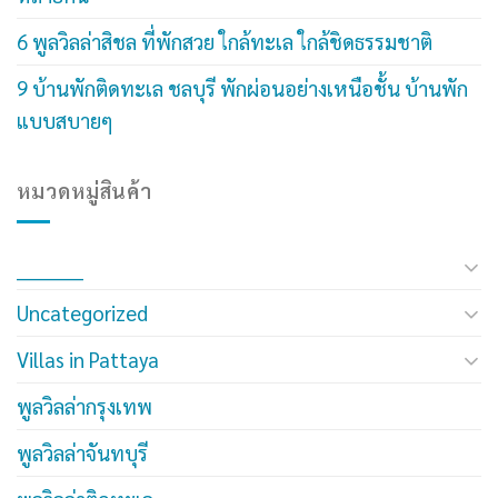
6 พูลวิลล่าสิชล ที่พักสวย ใกล้ทะเล ใกล้ชิดธรรมชาติ
9 บ้านพักติดทะเล ชลบุรี พักผ่อนอย่างเหนือชั้น บ้านพัก
แบบสบายๆ
หมวดหมู่สินค้า
__________
Uncategorized
Villas in Pattaya
พูลวิลล่ากรุงเทพ
พูลวิลล่าจันทบุรี