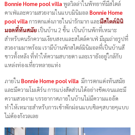
Bonnie Home pool villa
พูลวิลล่าในพัทยาที่มีสไตล์
คาเฟ่และความสวยงามในแบบมินิมอล
Bonnie Home
pool villa
การตกแต่งภายในน่ารักมาก และ
มีสไตล์มินิ
มอลที่ทันสมัย
เป็นบ้าน 2 ชั้น เป็นบ้านพักที่เหมาะ
สำหรับคนรักความเงียบสงบและสไตล์คาเฟ่ มีมุมถ่ายรูปที่
สวยงามมาพร้อม เรามีบ้านพักสไตล์มินิมอลที่เป็นบ้านสี
ขาวทั้งหลัง ที่ทำให้ความสบายตา และเรายังอยู่ใกล้กับ
แหล่งท่องเที่ยวหลายแห่ง
ภายใน
Bonnie Home pool villa
มีการตกแต่งทันสมัย
และมีความโมเดิร์น การแบ่งสัดส่วนได้อย่างชัดเจนและมี
ความสวยงาม บรรยากาศภายในบ้านไม่มีความแออัด
ทำให้เหมาะสำหรับการเข้าพักผ่อนแบบชิลๆสบายๆแบบ
ไม่ต้องกังวลเลย