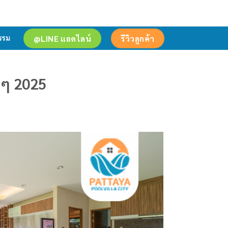
@LINE แอดไลน์
รีวิวลูกค้า
รรม
ลๆ 2025