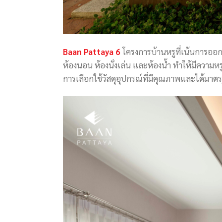
Baan Pattaya 6
โครงการบ้านหรูที่เน้นการออก
ห้องนอน ห้องนั่งเล่น และห้องน้ำ ทำให้มีความหร
การเลือกใช้วัสดุอุปกรณ์ที่มีคุณภาพและได้มา