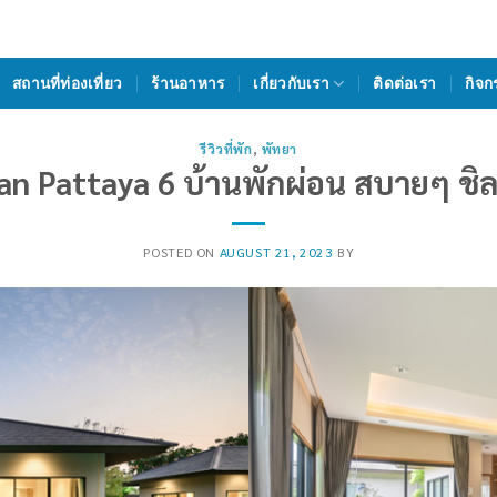
สถานที่ท่องเที่ยว
ร้านอาหาร
เกี่ยวกับเรา
ติดต่อเรา
กิจก
รีวิวที่พัก
,
พัทยา
Baan Pattaya 6 บ้านพักผ่อน สบายๆ ชิ
POSTED ON
AUGUST 21, 2023
BY