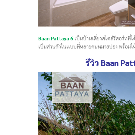
Baan Pattaya 6
เป็นบ้านเดี่ยวสไตล์รีสอร์ทที
เป็นส่วนตัวในเเบบที่หลายคนหมายปอง พร้อมให้
รีวิว Baan Pa