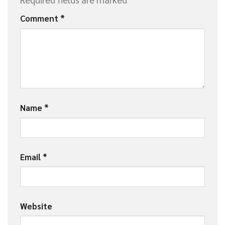
Comment
*
Name
*
Email
*
Website