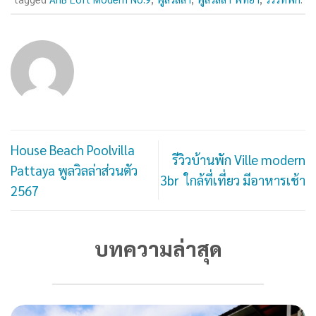
House Beach Poolvilla
รีวิวบ้านพัก Ville modern
Pattaya พูลวิลล่าส่วนตัว
3br ใกล้ที่เที่ยว มีอาหารเช้า
2567
บทความล่าสุด