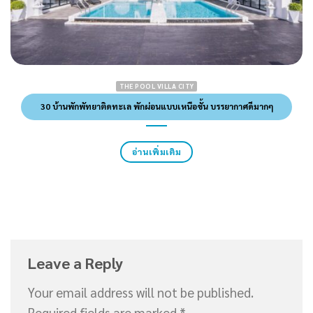
THE POOL VILLA CITY
30 บ้านพักพัทยาติดทะเล พักผ่อนแบบเหนือชั้น บรรยากาศดีมากๆ
อ่านเพิ่มเติม
Leave a Reply
Your email address will not be published.
Required fields are marked
*