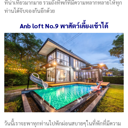
ที่น่าเที่ยวมากมาย รวมถึงที่พกัที่มีความหลากหลายให้ทุก
ท่านได้จับจองกันอีกด้วย
Anb loft No.9
พาสัตว์เลี้ยงเข้าได้
วันนี้เราจะพาทุกท่านไปพักผ่อนสบายๆในที่พักที่มีความ