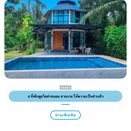
ระยอง
6 ที่พักพูลวิลล่าขนอม สวยงาม ให้ความเป็นส่วนตัว
อ่านเพิ่มเติม