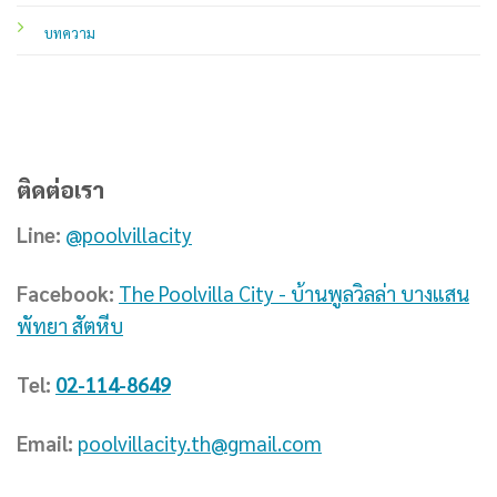
บทความ
ติดต่อเรา
Line:
@poolvillacity
Facebook:
The Poolvilla City - บ้านพูลวิลล่า บางแสน
พัทยา สัตหีบ
Tel:
02-114-8649
Email:
poolvillacity.th@gmail.com