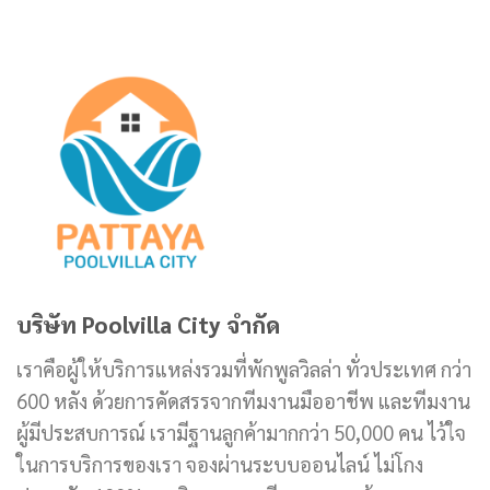
บริษัท Poolvilla City จำกัด
เราคือผู้ให้บริการแหล่งรวมที่พักพูลวิลล่า ทั่วประเทศ กว่า
600 หลัง ด้วยการคัดสรรจากทีมงานมืออาชีพ และทีมงาน
ผู้มีประสบการณ์ เรามีฐานลูกค้ามากกว่า 50,000 คน ไว้ใจ
ในการบริการของเรา จองผ่านระบบออนไลน์ ไม่โกง