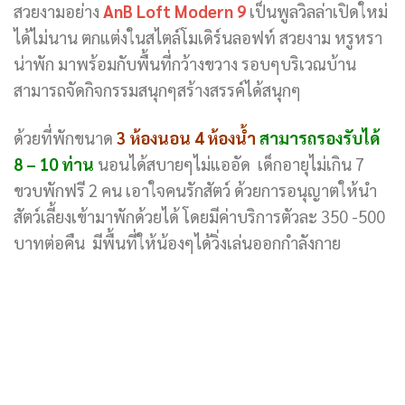
สวยงามอย่าง
AnB Loft Modern 9
เป็นพูลวิลล่าเปิดใหม่
ได้ไม่นาน ตกแต่งในสไตล์โมเดิร์นลอฟท์ สวยงาม หรูหรา
น่าพัก มาพร้อมกับพื้นที่กว้างขวาง รอบๆบริเวณบ้าน
สามารถจัดกิจกรรมสนุกๆสร้างสรรค์ได้สนุกๆ
ด้วยที่พักขนาด
3 ห้องนอน 4 ห้องน้ำ
สามารถรองรับได้
8 – 10 ท่าน
นอนได้สบายๆไม่แออัด เด็กอายุไม่เกิน 7
ขวบพักฟรี 2 คน เอาใจคนรักสัตว์ ด้วยการอนุญาตให้นำ
สัตว์เลี้ยงเข้ามาพักด้วยได้ โดยมีค่าบริการตัวละ 350 -500
บาทต่อคืน มีพื้นที่ให้น้องๆได้วิ่งเล่นออกกำลังกาย