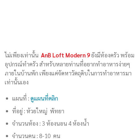
ไม่เพียงเท่านั้น
AnB Loft Modern 9
ยังมีห้องครัว พร้อม
อุปกรณ์ทำครัว สำหรับหลายท่านที่อยากทำอาหารง่ายๆ
ภายในบ้านพัก เพียงแค่จัดหาวัตถุดิบในการทำอาหารมา
เท่านั้นเอง
แผนที่ :
ดูแผนที่คลิก
ที่อยู่ : ห้วยใหญ่ พัทยา
จำนวนห้อง : 3 ห้องนอน 4 ห้องน้ำ
จำนวนคน : 8-10 คน