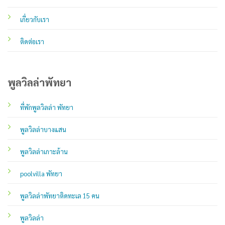
เกี่ยวกับเรา
ติดต่อเรา
พูลวิลล่าพัทยา
ที่พักพูลวิลล่า พัทยา
พูลวิลล่าบางแสน
พูลวิลล่าเกาะล้าน
poolvilla พัทยา
พูลวิลล่าพัทยาติดทะเล 15 คน
พูลวิลล่า