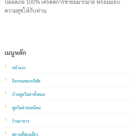
ปลอดภัย 100% เครดิตการขายมีมากมาย พร้อมมอบ
ความสุขให้กับท่าน
เมนูหลัก
หน้าแรก
กิจกรรมของบริษัท
บ้านพูลวิลล่าทั้งหมด
พูลวิลล่ายอดนิยม
ร้านอาหาร
สถานที่ท่องเที่ยว