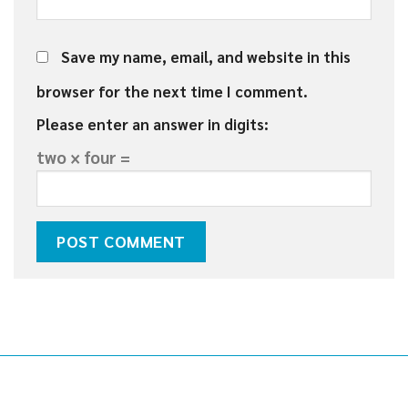
Save my name, email, and website in this
browser for the next time I comment.
Please enter an answer in digits:
two × four =