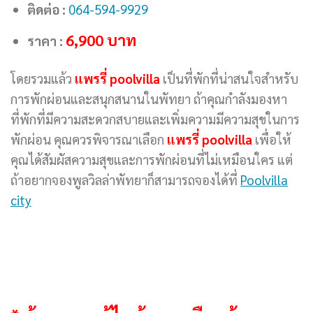
ติดต่อ :
064-594-9929
6,900
บาท
ราคา :
โดยรวมแล้ว
แพรรี่ poolvilla
เป็นที่พักที่น่าสนใจสำหรับ
การพักผ่อนและสนุกสนานในพัทยา ถ้าคุณกำลังมองหา
ที่พักที่มีความสะดวกสบายและเพิ่มความมีความสุขในการ
พักผ่อน คุณควรพิจารณาเลือก
แพรรี่ poolvilla
เพื่อให้
คุณได้สัมผัสความสุขและการพักผ่อนที่ไม่เหมือนใคร แต่
ถ้าอยากจองพูลวิลล่าพัทยาก็สามารถจองได้ที่
Poolvilla
city