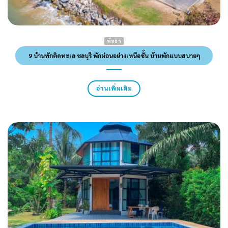
พัทยา
9 บ้านพักติดทะเล ชลบุรี พักผ่อนอย่างเหนือชั้น บ้านพักแบบสบายๆ
อ่านเพิ่มเติม