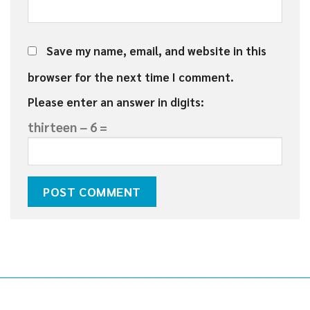
Save my name, email, and website in this
browser for the next time I comment.
Please enter an answer in digits:
thirteen − 6 =