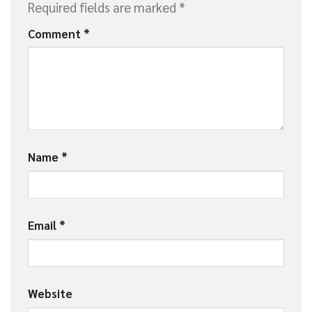
Required fields are marked
*
Comment
*
Name
*
Email
*
Website