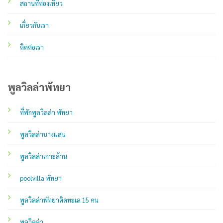
สถานที่ท่องเที่ยว
เกี่ยวกับเรา
ติดต่อเรา
พูลวิลล่าพัทยา
ที่พักพูลวิลล่า พัทยา
พูลวิลล่าบางแสน
พูลวิลล่าเกาะล้าน
poolvilla พัทยา
พูลวิลล่าพัทยาติดทะเล 15 คน
พูลวิลล่า