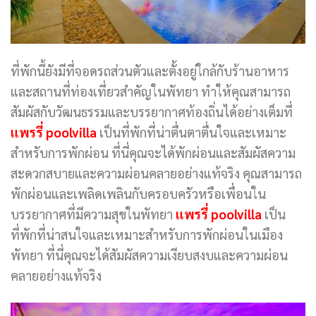
ที่พักนี้ยังมีที่จอดรถส่วนตัวและตั้งอยู่ใกล้กับร้านอาหาร
และสถานที่ท่องเที่ยวสำคัญในพัทยา ทำให้คุณสามารถ
สัมผัสกับวัฒนธรรมและบรรยากาศท้องถิ่นได้อย่างเต็มที่
แพรรี่ poolvilla
เป็นที่พักที่น่าตื่นตาตื่นใจและเหมาะ
สำหรับการพักผ่อน ที่นี่คุณจะได้พักผ่อนและสัมผัสความ
สะดวกสบายและความผ่อนคลายอย่างแท้จริง คุณสามารถ
พักผ่อนและเพลิดเพลินกับครอบครัวหรือเพื่อนใน
บรรยากาศที่มีความสุขในพัทยา
แพรรี่ poolvilla
เป็น
ที่พักที่น่าสนใจและเหมาะสำหรับการพักผ่อนในเมือง
พัทยา ที่นี่คุณจะได้สัมผัสความเงียบสงบและความผ่อน
คลายอย่างแท้จริง