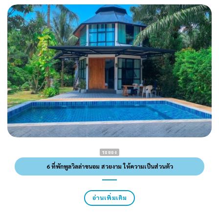
ระยอง
6 ที่พักพูลวิลล่าขนอม สวยงาม ให้ความเป็นส่วนตัว
อ่านเพิ่มเติม