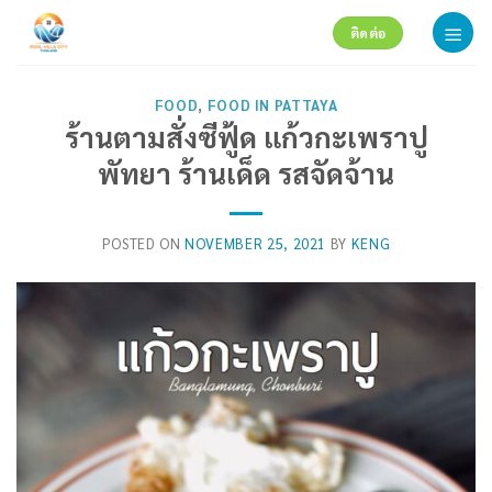
Skip
ติดต่อ
to
content
FOOD
,
FOOD IN PATTAYA
ร้านตามสั่งซีฟู้ด แก้วกะเพราปู
พัทยา ร้านเด็ด รสจัดจ้าน
POSTED ON
NOVEMBER 25, 2021
BY
KENG