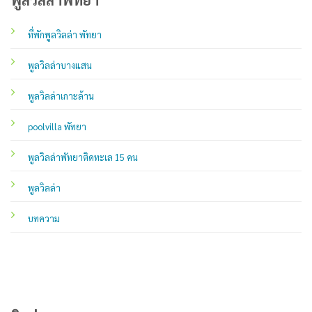
ที่พักพูลวิลล่า พัทยา
พูลวิลล่าบางแสน
พูลวิลล่าเกาะล้าน
poolvilla พัทยา
พูลวิลล่าพัทยาติดทะเล 15 คน
พูลวิลล่า
บทความ