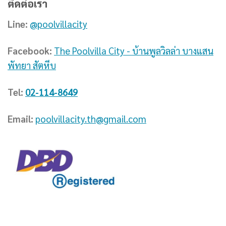
ติดต่อเรา
Line:
@poolvillacity
Facebook:
The Poolvilla City - บ้านพูลวิลล่า บางแสน
พัทยา สัตหีบ
Tel:
02-114-8649
Email:
poolvillacity.th@gmail.com