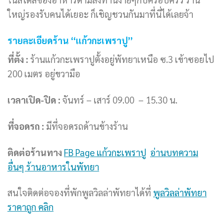
ใหญ่รองรับคนได้เยอะ ก็เชิญชวนกันมาที่นี่ได้เลยจ้า
รายละเอียดร้าน “แก้วกะเพราปู”
ที่ตั้ง :
ร้านแก้วกะเพราปูตั้งอยู่พัทยาเหนือ ซ.3 เข้าซอยไป
200 เมตร อยู่ขวามือ
เวลาเปิด-ปิด :
จันทร์ – เสาร์ 09.00 – 15.30 น.
ที่จอดรถ :
มีที่จอดรถด้านข้างร้าน
ติดต่อร้านทาง
FB Page แก้วกะเพราปู
อ่านบทความ
อื่นๆ ร้านอาหารในพัทยา
สนใจติดต่อจองที่พักพูลวิลล่าพัทยาได้ที่
พูลวิลล่าพัทยา
ราคาถูก คลิก