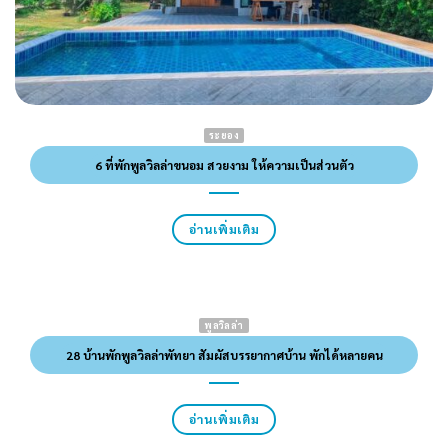
ระยอง
6 ที่พักพูลวิลล่าขนอม สวยงาม ให้ความเป็นส่วนตัว
อ่านเพิ่มเติม
พูลวิลล่า
28 บ้านพักพูลวิลล่าพัทยา สัมผัสบรรยากาศบ้าน พักได้หลายคน
อ่านเพิ่มเติม