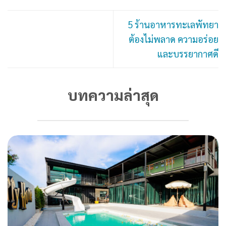
5 ร้านอาหารทะเลพัทยา
ต้องไม่พลาด ความอร่อย
และบรรยากาศดี
บทความล่าสุด