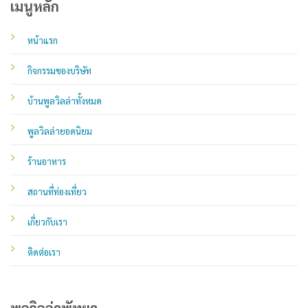
เมนูหลัก
หน้าแรก
กิจกรรมของบริษัท
บ้านพูลวิลล่าทั้งหมด
พูลวิลล่ายอดนิยม
ร้านอาหาร
สถานที่ท่องเที่ยว
เกี่ยวกับเรา
ติดต่อเรา
พูลวิลล่าพัทยา