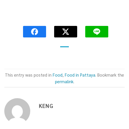
.
This entry was posted in
Food
,
Food in Pattaya
. Bookmark the
permalink
.
KENG