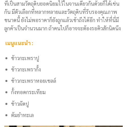
ที่เป็นสามวัตถุดิบยอดนิยมไว้ในจานเดียวกันด้วยก็ได้เช่น
กัน มีตัวเลือกที่หลากหลายและวัตถุดิบที่รับรองคุณภาพ
ขนาดนี้ ยังไม่พอราคาก็ยังถูกแล้วเข้าถึงได้อีก ทำให้ที่นี่มี
ลูกค้าเป็นจำนวนมาก ถ้าคนไปก็อาจจะต้องรอคิวสักนิดนึง
เมนูแนะนำ :
ข้าวกะเพราปู
ข้าวกะเพรากั้ง
ข้าวกะเพราหอยเชลล์
กั้งทอดกระเทียม
ข้าวผัดปู
ต้มยำทะเล