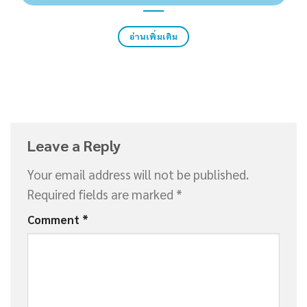
อ่านเพิ่มเติม
Leave a Reply
Your email address will not be published.
Required fields are marked
*
Comment
*