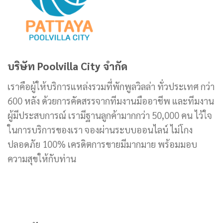
บริษัท Poolvilla City จำกัด
เราคือผู้ให้บริการแหล่งรวมที่พักพูลวิลล่า ทั่วประเทศ กว่า
600 หลัง ด้วยการคัดสรรจากทีมงานมืออาชีพ และทีมงาน
ผู้มีประสบการณ์ เรามีฐานลูกค้ามากกว่า 50,000 คน ไว้ใจ
ในการบริการของเรา จองผ่านระบบออนไลน์ ไม่โกง
ปลอดภัย 100% เครดิตการขายมีมากมาย พร้อมมอบ
ความสุขให้กับท่าน