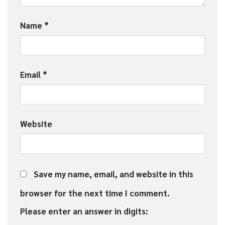
Name
*
Email
*
Website
Save my name, email, and website in this
browser for the next time I comment.
Please enter an answer in digits: