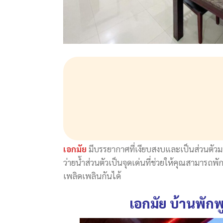
เอกมัย
มีบรรยากาศที่เงียบสงบและเป็นส่วนตัวมา
ว่ายน้ำส่วนตัวเป็นจุดเด่นที่ช่วยให้คุณสามารถ
เพลิดเพลินกันได้
เอกมัย บ้านพักพู