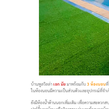
บ้านพูลวิลล่า
เอก มัย
มาพร้อมกับ
3 ห้องนอน
ท
ในห้องนอนมีความเป็นส่วนตัวและอุปกรณ์ที่จำเป็
ยังมีห้องน้ำด้านนอกเพิ่มเติม เพื่อความสะดวกสบา