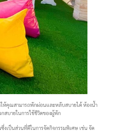
ทำให้คุณสามารถพักผ่อนและหลับสบายได้ ห้องน้ำ
วกสบายในการใช้ชีวิตของผู้พัก
ึ่งเป็นส่วนที่ดีในการจัดกิจกรรมพิเศษ เช่น จัด