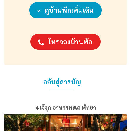
ดูบ้านพักเพิ่มเติม
โทรจองบ้านพัก
กลับสู่สารบัญ
4.เจ๊จุก อาหารทะเล พัทยา