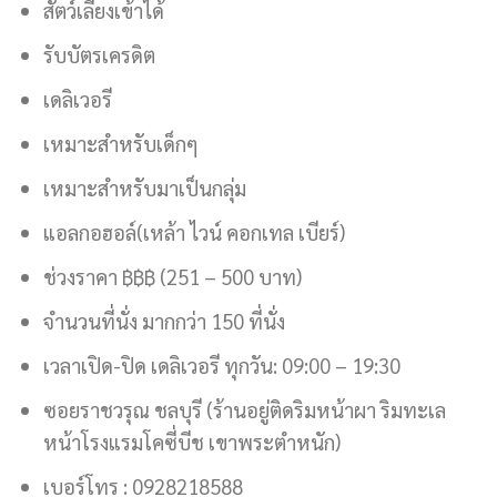
สัตว์เลี้ยงเข้าได้
รับบัตรเครดิต
เดลิเวอรี
เหมาะสำหรับเด็กๆ
เหมาะสำหรับมาเป็นกลุ่ม
แอลกอฮอล์(เหล้า ไวน์ คอกเทล เบียร์)
ช่วงราคา ฿฿฿ (251 – 500 บาท)
จำนวนที่นั่ง มากกว่า 150 ที่นั่ง
เวลาเปิด-ปิด เดลิเวอรี ทุกวัน: 09:00 – 19:30
ซอยราชวรุณ ชลบุรี (ร้านอยู่ติดริมหน้าผา ริมทะเล
หน้าโรงแรมโคซี่บีช เขาพระตำหนัก)
เบอร์โทร : 0928218588