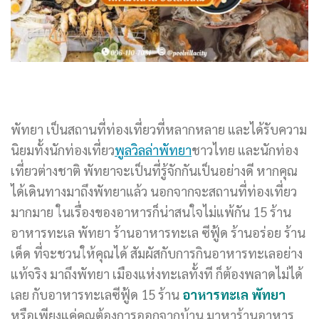
พัทยา เป็นสถานที่ท่องเที่ยวที่หลากหลาย และได้รับความ
นิยมทั้งนักท่องเที่ยว
พูลวิลล่าพัทยา
ชาวไทย และนักท่อง
เที่ยวต่างชาติ พัทยาจะเป็นที่รู้จักกันเป็นอย่างดี หากคุณ
ได้เดินทางมาถึงพัทยาแล้ว นอกจากจะสถานที่ท่องเที่ยว
มากมาย ในเรื่องของอาหารก็น่าสนใจไม่แพ้กัน 15 ร้าน
อาหารทะเล พัทยา ร้านอาหารทะเล ซีฟู้ด ร้านอร่อย ร้าน
เด็ด ที่จะชวนให้คุณได้ สัมผัสกับการกินอาหารทะเลอย่าง
แท้จริง มาถึงพัทยา เมืองแห่งทะเลทั้งที ก็ต้องพลาดไม่ได้
เลย กับอาหารทะเลซีฟู้ด 15 ร้าน
อาหารทะเล พัทยา
หรือเพียงแค่คุณต้องการออกจากบ้าน มาหาร้านอาหาร